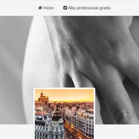
Inicio
Alta profesional gratis