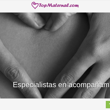
Especialistas en acompañam