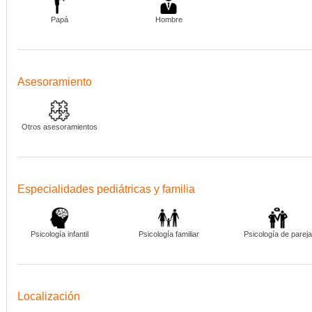
Papá
Hombre
Asesoramiento
Otros asesoramientos
Especialidades pediátricas y familia
Psicología infantil
Psicología familiar
Psicología de pareja
Localización