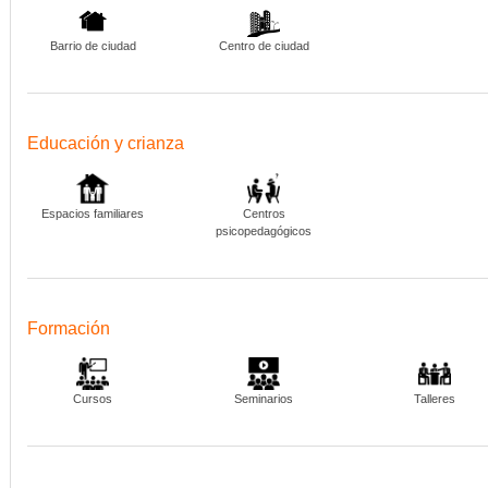
Barrio de ciudad
Centro de ciudad
Educación y crianza
Espacios familiares
Centros
psicopedagógicos
Formación
Cursos
Seminarios
Talleres