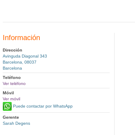
Información
Dirección
Avinguda Diagonal 343
Barcelona, 08037
Barcelona
Teléfono
Ver teléfono
Móvil
Ver móvil
Puede contactar por WhatsApp
Gerente
Sarah Degens