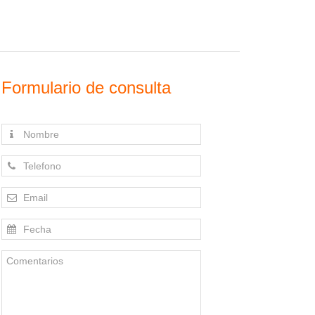
Formulario de consulta