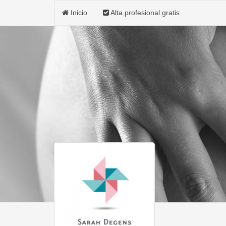
Inicio
Alta profesional gratis