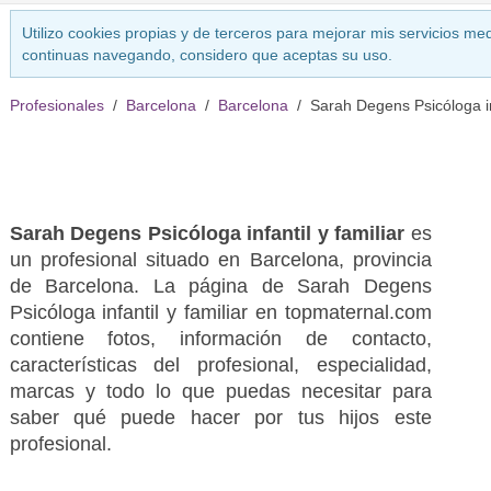
Utilizo cookies propias y de terceros para mejorar mis servicios med
continuas navegando, considero que aceptas su uso.
Profesionales
Barcelona
Barcelona
Sarah Degens Psicóloga inf
Sarah Degens Psicóloga infantil y familiar
es
un profesional situado en Barcelona, provincia
de Barcelona. La página de Sarah Degens
Psicóloga infantil y familiar en topmaternal.com
contiene fotos, información de contacto,
características del profesional, especialidad,
marcas y todo lo que puedas necesitar para
saber qué puede hacer por tus hijos este
profesional.