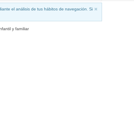
iante el análisis de tus hábitos de navegación. Si
antil y familiar