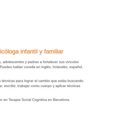
loga infantil y familiar
, adolescentes y padres a fortalecer sus vínculos
. Puedes hablar conella en inglés, holandés, español,
s técnicas para lograr el cambio que estás buscando.
, escribir, trabajar contu cuerpo y aplicar técnicas
r en Terapia Social Cognitiva en Barcelona.