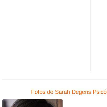
Fotos de Sarah Degens Psicólog