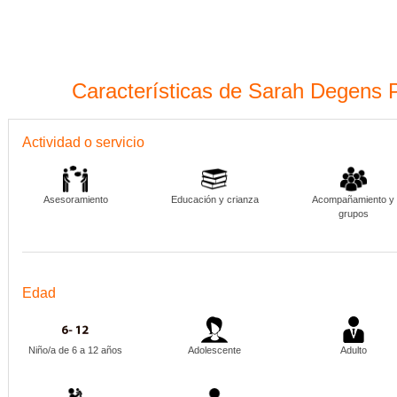
Características de Sarah Degens Psi
Actividad o servicio
Asesoramiento
Educación y crianza
Acompañamiento y
grupos
Edad
Niño/a de 6 a 12 años
Adolescente
Adulto