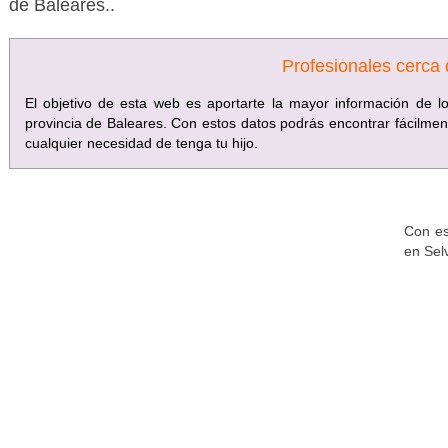
de Baleares..
Profesionales cerca
El objetivo de esta web es aportarte la mayor información de 
provincia de Baleares. Con estos datos podrás encontrar fácilmen
cualquier necesidad de tenga tu hijo.
Con es
en Sel