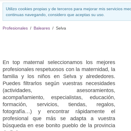
Utilizo cookies propias y de terceros para mejorar mis servicios med
continuas navegando, considero que aceptas su uso.
Profesionales
Baleares
Selva
En top maternal seleccionamos los mejores
profesionales respetuosos con la maternidad, la
familia y los niños en Selva y alrededores.
Puedes filtrarlos según vuestras necesidades
(actividades, asesoramientos,
acompañamiento, especialistas, educación,
formación, servicios, tiendas, regalos,
fotografía…) y encontrar rápidamente el
profesional que más se adapta a vuestra
búsqueda en ese bonito pueblo de la provincia