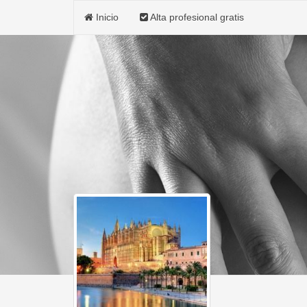
Inicio
Alta profesional gratis