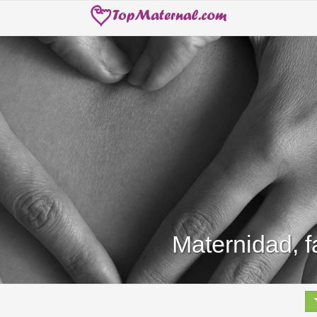
Maternidad, f