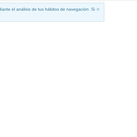
iante el análisis de tus hábitos de navegación. Si