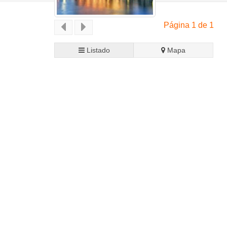
Página 1 de 1
Listado
Mapa