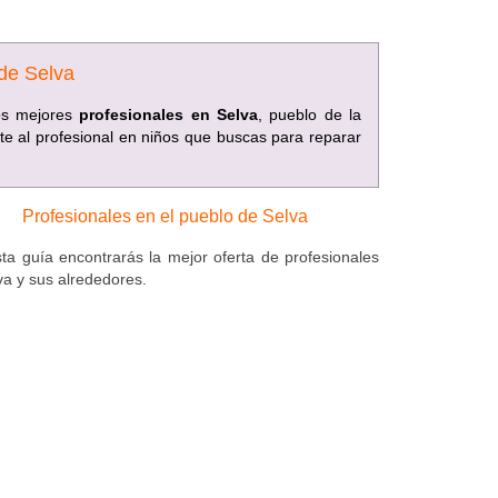
 de Selva
los mejores
profesionales en Selva
, pueblo de la
te al profesional en niños que buscas para reparar
Profesionales en el pueblo de Selva
ta guía encontrarás la mejor oferta de profesionales
va y sus alrededores.