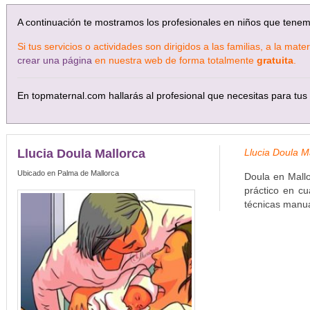
A continuación te mostramos los profesionales en niños que tene
Si tus servicios o actividades son dirigidos a las familias, a la ma
crear una página
en nuestra web de forma totalmente
gratuita
.
En topmaternal.com hallarás al profesional que necesitas para tus 
Llucia Doula Mallorca
Llucia Doula M
Ubicado en Palma de Mallorca
Doula en Mall
práctico en cu
técnicas manual