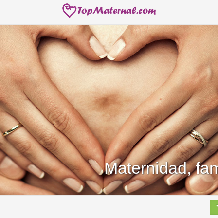
Maternidad, fam