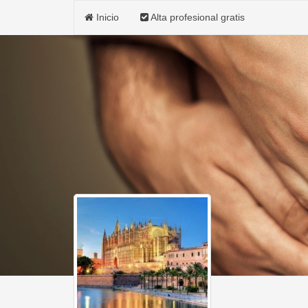
Inicio
Alta profesional gratis