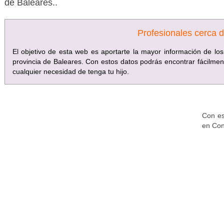
de Baleares..
Profesionales cerca 
El objetivo de esta web es aportarte la mayor información de l
provincia de Baleares. Con estos datos podrás encontrar fácilmen
cualquier necesidad de tenga tu hijo.
Con es
en Con