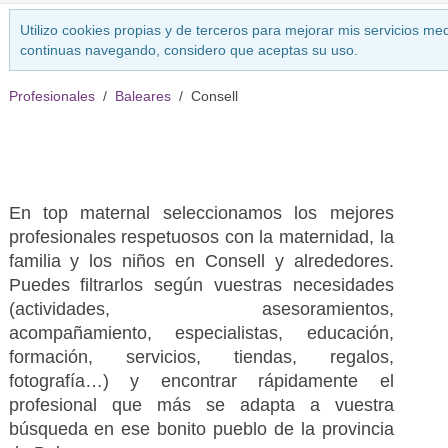
Utilizo cookies propias y de terceros para mejorar mis servicios med
continuas navegando, considero que aceptas su uso.
Profesionales
Baleares
Consell
En top maternal seleccionamos los mejores
profesionales respetuosos con la maternidad, la
familia y los niños en Consell y alrededores.
Puedes filtrarlos según vuestras necesidades
(actividades, asesoramientos,
acompañamiento, especialistas, educación,
formación, servicios, tiendas, regalos,
fotografía…) y encontrar rápidamente el
profesional que más se adapta a vuestra
búsqueda en ese bonito pueblo de la provincia