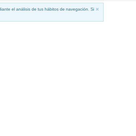
iante el análisis de tus hábitos de navegación. Si