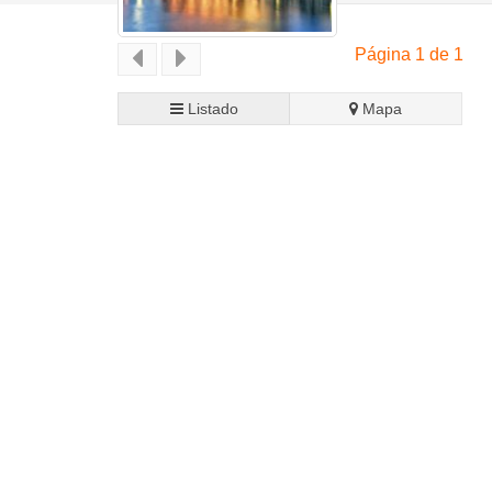
Página 1 de 1
Listado
Mapa