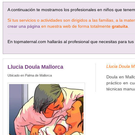
A continuación te mostramos los profesionales en niños que tene
Si tus servicios o actividades son dirigidos a las familias, a la ma
crear una página
en nuestra web de forma totalmente
gratuita
.
En topmaternal.com hallarás al profesional que necesitas para tus 
Llucia Doula Mallorca
Llucia Doula M
Ubicado en Palma de Mallorca
Doula en Mall
práctico en cu
técnicas manual