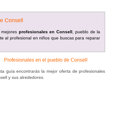
de Consell
os mejores
profesionales en Consell
, pueblo de la
te al profesional en niños que buscas para reparar
Profesionales en el pueblo de Consell
ta guía encontrarás la mejor oferta de profesionales
sell y sus alrededores.