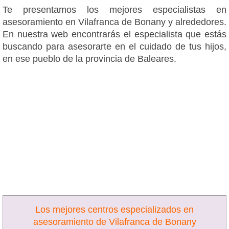
Te presentamos los mejores especialistas en
asesoramiento en Vilafranca de Bonany y alrededores.
En nuestra web encontrarás el especialista que estás
buscando para asesorarte en el cuidado de tus hijos,
en ese pueblo de la provincia de Baleares.
Los mejores centros especializados en
asesoramiento de Vilafranca de Bonany