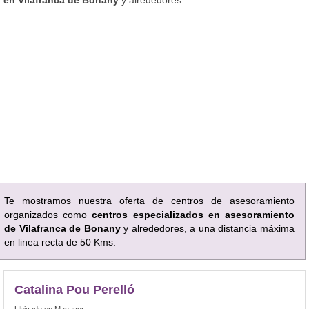
Te mostramos nuestra oferta de centros de asesoramiento
organizados como
centros especializados en asesoramiento
de Vilafranca de Bonany
y alrededores, a una distancia máxima
en linea recta de 50 Kms.
Catalina Pou Perelló
Ubicado en Manacor