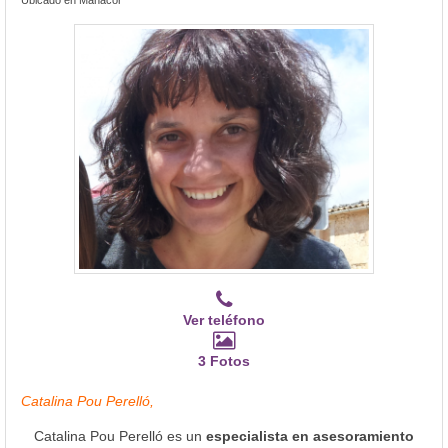
Ver teléfono
3 Fotos
Catalina Pou Perelló,
Catalina Pou Perelló es un
especialista en asesoramiento