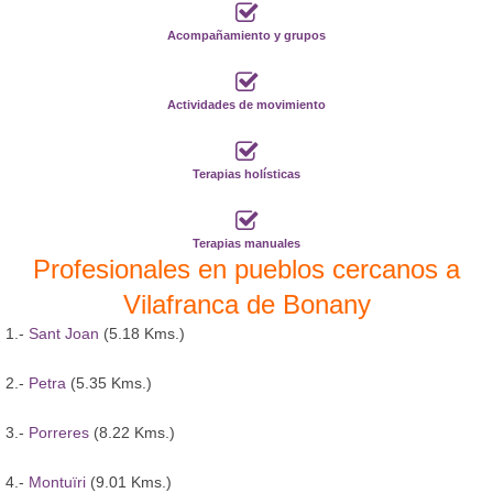
Acompañamiento y grupos
Actividades de movimiento
Terapias holísticas
Terapias manuales
Profesionales en pueblos cercanos a
Vilafranca de Bonany
1.-
Sant Joan
(5.18 Kms.)
2.-
Petra
(5.35 Kms.)
3.-
Porreres
(8.22 Kms.)
4.-
Montuïri
(9.01 Kms.)