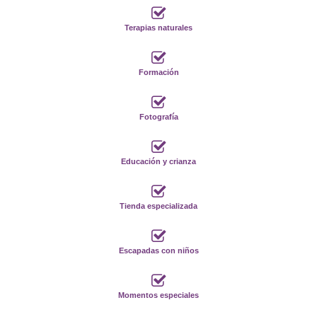
Terapias naturales
Formación
Fotografía
Educación y crianza
Tienda especializada
Escapadas con niños
Momentos especiales