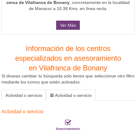
cerca de Vilafranca de Bonany
, concretamente en la localidad
de Manacor a 10.38 Kms. en línea recta.
Ver Más
Información de los centros
especializados en asesoramiento
en Vilafranca de Bonany
Si deseas cambiar tu búsqueda solo tienes que seleccionar otro filtro
mediante los iconos que estén activados.
Actividad o servicio
Actividad o servicio
Actividad o servicio
Asesoramiento