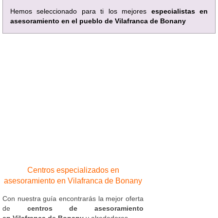
Hemos seleccionado para ti los mejores
especialistas en
asesoramiento en el pueblo de Vilafranca de Bonany
Centros especializados en
asesoramiento en Vilafranca de Bonany
Con nuestra guía encontrarás la mejor oferta
de
centros de asesoramiento
en Vilafranca de Bonany
y alrededores.