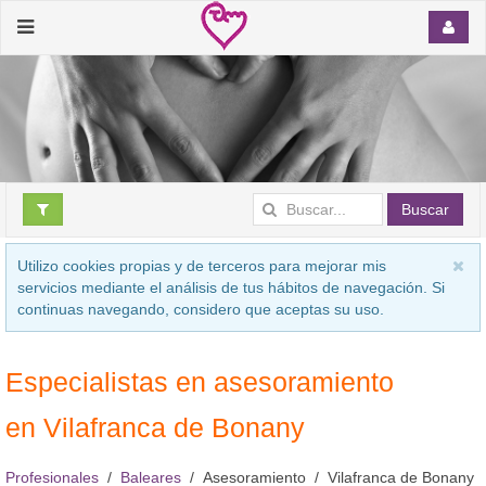
Buscar
Utilizo cookies propias y de terceros para mejorar mis
servicios mediante el análisis de tus hábitos de navegación. Si
continuas navegando, considero que aceptas su uso.
Especialistas en asesoramiento
en Vilafranca de Bonany
Profesionales
Baleares
Asesoramiento
Vilafranca de Bonany