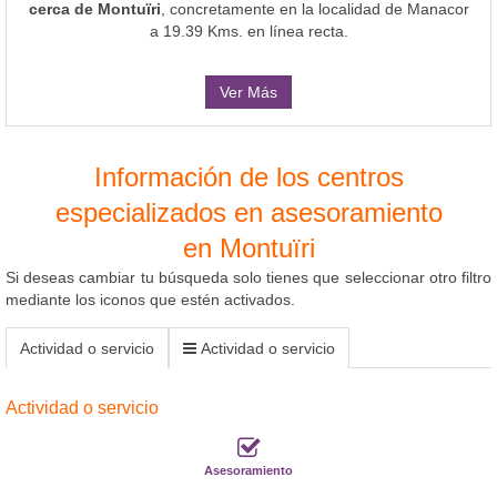
cerca de Montuïri
, concretamente en la localidad de Manacor
a 19.39 Kms. en línea recta.
Ver Más
Información de los centros
especializados en asesoramiento
en Montuïri
Si deseas cambiar tu búsqueda solo tienes que seleccionar otro filtro
mediante los iconos que estén activados.
Actividad o servicio
Actividad o servicio
Actividad o servicio
Asesoramiento