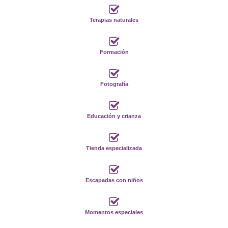
Terapias naturales
Formación
Fotografía
Educación y crianza
Tienda especializada
Escapadas con niños
Momentos especiales