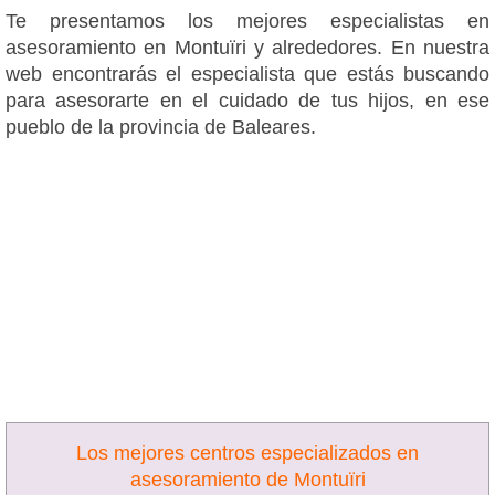
Te presentamos los mejores especialistas en
asesoramiento en Montuïri y alrededores. En nuestra
web encontrarás el especialista que estás buscando
para asesorarte en el cuidado de tus hijos, en ese
pueblo de la provincia de Baleares.
Los mejores centros especializados en
asesoramiento de Montuïri