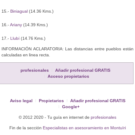
15.-
Biniagual
(14.36 Kms.)
16.-
Ariany
(14.39 Kms.)
17.-
Llubí
(14.76 Kms.)
INFORMACIÓN ACLARATORIA: Las distancias entre pueblos están
calculadas en linea recta.
profesionales
Añadir profesional GRATIS
Acceso propietarios
Aviso legal
Propietarios
Añadir profesional GRATIS
Google+
© 2012 2020 - Tu guía en internet de
profesionales
Fin de la sección
Especialistas en asesoramiento en Montuïri