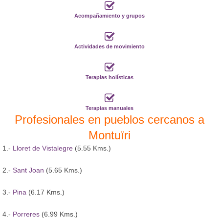
Acompañamiento y grupos
Actividades de movimiento
Terapias holísticas
Terapias manuales
Profesionales en pueblos cercanos a
Montuïri
1.-
Lloret de Vistalegre
(5.55 Kms.)
2.-
Sant Joan
(5.65 Kms.)
3.-
Pina
(6.17 Kms.)
4.-
Porreres
(6.99 Kms.)