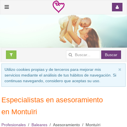
Buscar
Utilizo cookies propias y de terceros para mejorar mis
servicios mediante el análisis de tus hábitos de navegación. Si
continuas navegando, considero que aceptas su uso.
Especialistas en asesoramiento
en Montuïri
Profesionales
Baleares
Asesoramiento
Montuïri