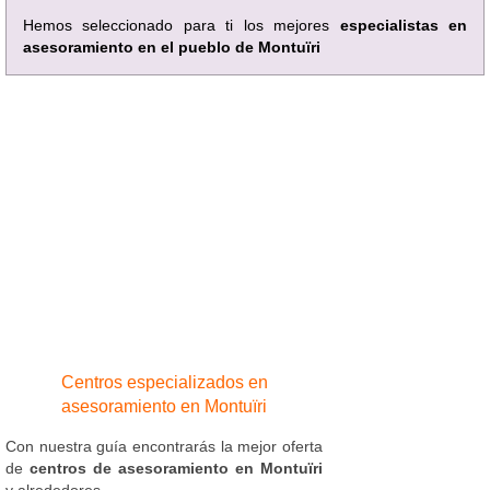
Hemos seleccionado para ti los mejores
especialistas en
asesoramiento en el pueblo de Montuïri
Centros especializados en
asesoramiento en Montuïri
Con nuestra guía encontrarás la mejor oferta
de
centros de asesoramiento en Montuïri
y alrededores.