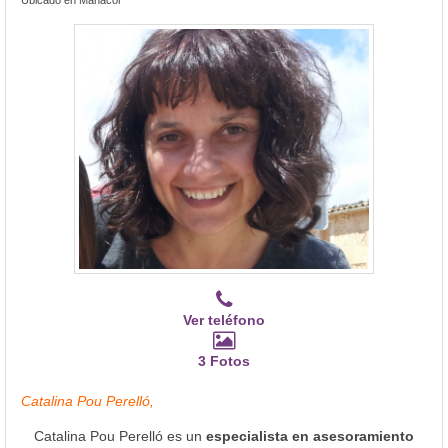
Ver teléfono
3 Fotos
Catalina Pou Perelló,
Catalina Pou Perelló es un
especialista en asesoramiento