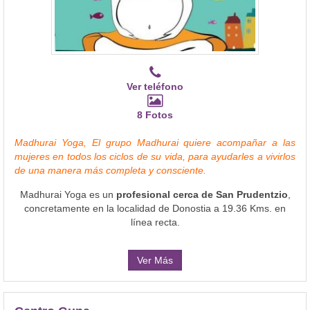
Ver teléfono
8 Fotos
Madhurai Yoga, El grupo Madhurai quiere acompañar a las
mujeres en todos los ciclos de su vida, para ayudarles a vivirlos
de una manera más completa y consciente.
Madhurai Yoga es un
profesional cerca de San Prudentzio
,
concretamente en la localidad de Donostia a 19.36 Kms. en
línea recta.
Ver Más