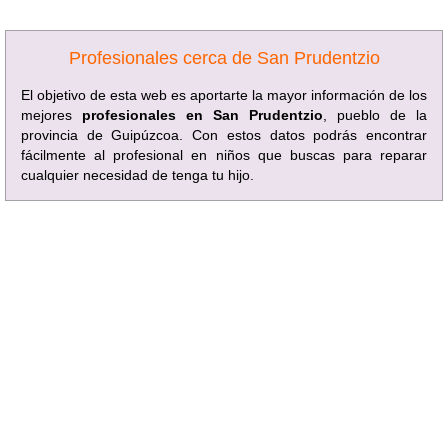
Profesionales cerca de San Prudentzio
El objetivo de esta web es aportarte la mayor información de los
mejores
profesionales en San Prudentzio
, pueblo de la
provincia de Guipúzcoa. Con estos datos podrás encontrar
fácilmente al profesional en niños que buscas para reparar
cualquier necesidad de tenga tu hijo.