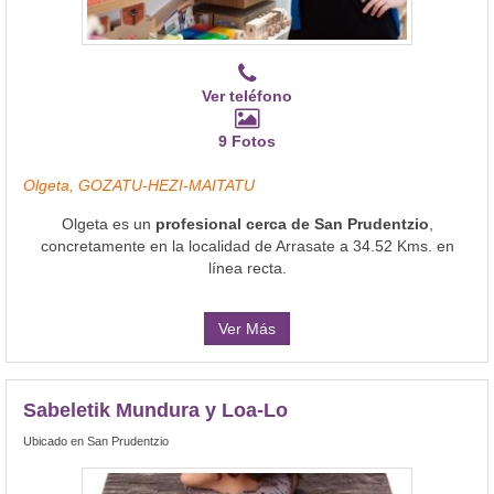
Ver teléfono
9 Fotos
Olgeta, GOZATU-HEZI-MAITATU
Olgeta es un
profesional cerca de San Prudentzio
,
concretamente en la localidad de Arrasate a 34.52 Kms. en
línea recta.
Ver Más
Sabeletik Mundura y Loa-Lo
Ubicado en San Prudentzio