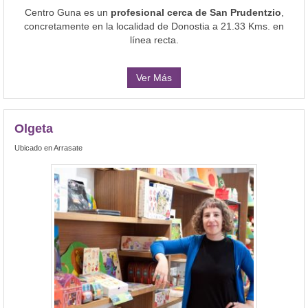
Centro Guna es un
profesional cerca de San Prudentzio
,
concretamente en la localidad de Donostia a 21.33 Kms. en
línea recta.
Ver Más
Olgeta
Ubicado en Arrasate