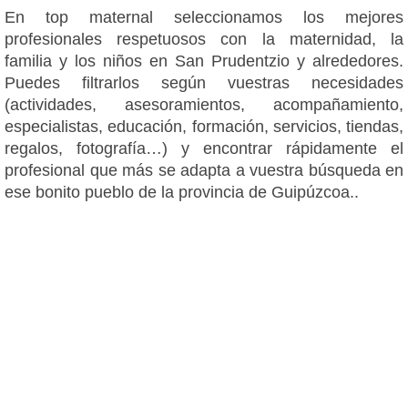
En top maternal seleccionamos los mejores
profesionales respetuosos con la maternidad, la
familia y los niños en San Prudentzio y alrededores.
Puedes filtrarlos según vuestras necesidades
(actividades, asesoramientos, acompañamiento,
especialistas, educación, formación, servicios, tiendas,
regalos, fotografía…) y encontrar rápidamente el
profesional que más se adapta a vuestra búsqueda en
ese bonito pueblo de la provincia de Guipúzcoa..