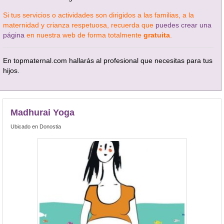
Si tus servicios o actividades son dirigidos a las familias, a la
maternidad y crianza respetuosa, recuerda que
puedes crear una
página
en nuestra web de forma totalmente
gratuita
.
En topmaternal.com hallarás al profesional que necesitas para tus
hijos.
Madhurai Yoga
Ubicado en Donostia