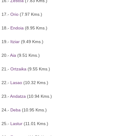
16.-
Zestoa
(7.83 Kms.)
17.-
Orio
(7.97 Kms.)
18.-
Endoia
(8.95 Kms.)
19.-
Itziar
(9.49 Kms.)
20.-
Aia
(9.51 Kms.)
21.-
Ortzaika
(9.55 Kms.)
22.-
Lasao
(10.32 Kms.)
23.-
Andatza
(10.94 Kms.)
24.-
Deba
(10.95 Kms.)
25.-
Lastur
(11.01 Kms.)