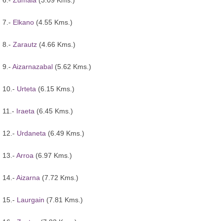
7.-
Elkano
(4.55 Kms.)
8.-
Zarautz
(4.66 Kms.)
9.-
Aizarnazabal
(5.62 Kms.)
10.-
Urteta
(6.15 Kms.)
11.-
Iraeta
(6.45 Kms.)
12.-
Urdaneta
(6.49 Kms.)
13.-
Arroa
(6.97 Kms.)
14.-
Aizarna
(7.72 Kms.)
15.-
Laurgain
(7.81 Kms.)