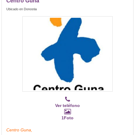
Centro Guna
Ubicado en Donostia
Ver teléfono
1Foto
Centro Guna,