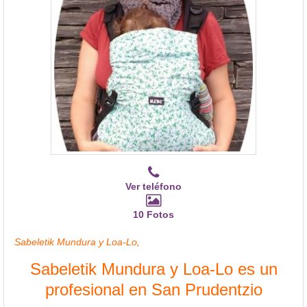
Ver teléfono
10 Fotos
Sabeletik Mundura y Loa-Lo,
Sabeletik Mundura y Loa-Lo es un
profesional en San Prudentzio