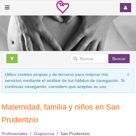
Buscar
Utilizo cookies propias y de terceros para mejorar mis
servicios mediante el análisis de tus hábitos de navegación. Si
continuas navegando, considero que aceptas su uso.
Maternidad, familia y niños en San
Prudentzio
Profesionales
Guipúzcoa
San Prudentzio