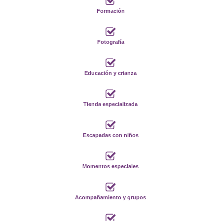
Formación
Fotografía
Educación y crianza
Tienda especializada
Escapadas con niños
Momentos especiales
Acompañamiento y grupos