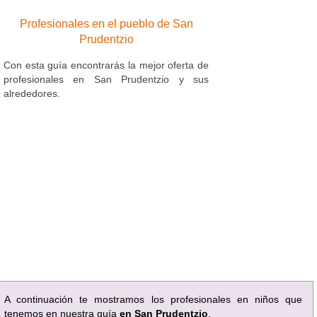
Profesionales en el pueblo de San
Prudentzio
Con esta guía encontrarás la mejor oferta de
profesionales en San Prudentzio y sus
alrededores.
A continuación te mostramos los profesionales en niños que
tenemos en nuestra guía
en San Prudentzio
.