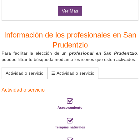
Ver Más
Información de los profesionales en San
Prudentzio
Para facilitar la elección de un
profesional en San Prudentzio
,
puedes filtrar tu búsqueda mediante los iconos que estén activados.
Actividad o servicio
Actividad o servicio
Actividad o servicio
Asesoramiento
Terapias naturales