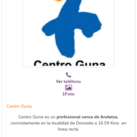
Ver teléfono
1Foto
Centro Guna,
Centro Guna es un
profesional cerca de Andatza
,
concretamente en la localidad de Donostia a 16.59 Kms. en
línea recta.