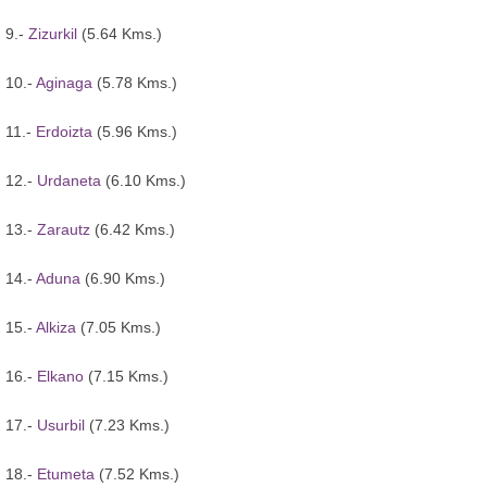
9.-
Zizurkil
(5.64 Kms.)
10.-
Aginaga
(5.78 Kms.)
11.-
Erdoizta
(5.96 Kms.)
12.-
Urdaneta
(6.10 Kms.)
13.-
Zarautz
(6.42 Kms.)
14.-
Aduna
(6.90 Kms.)
15.-
Alkiza
(7.05 Kms.)
16.-
Elkano
(7.15 Kms.)
17.-
Usurbil
(7.23 Kms.)
18.-
Etumeta
(7.52 Kms.)