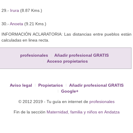
29.-
Irura
(8.87 Kms.)
30.-
Anoeta
(9.21 Kms.)
INFORMACIÓN ACLARATORIA: Las distancias entre pueblos están
calculadas en linea recta.
profesionales
Añadir profesional GRATIS
Acceso propietarios
Aviso legal
Propietarios
Añadir profesional GRATIS
Google+
© 2012 2019 - Tu guía en internet de
profesionales
Fin de la sección
Maternidad, familia y niños en Andatza