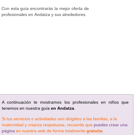
Con esta guía encontrarás la mejor oferta de
profesionales en Andatza y sus alrededores.
A continuación te mostramos los profesionales en niños que
tenemos en nuestra guía
en Andatza
.
Si tus servicios o actividades son dirigidos a las familias, a la
maternidad y crianza respetuosa, recuerda que
puedes crear una
página
en nuestra web de forma totalmente
gratuita
.