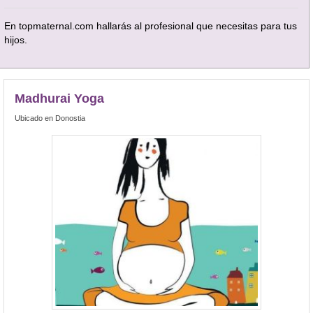
En topmaternal.com hallarás al profesional que necesitas para tus
hijos.
Madhurai Yoga
Ubicado en Donostia