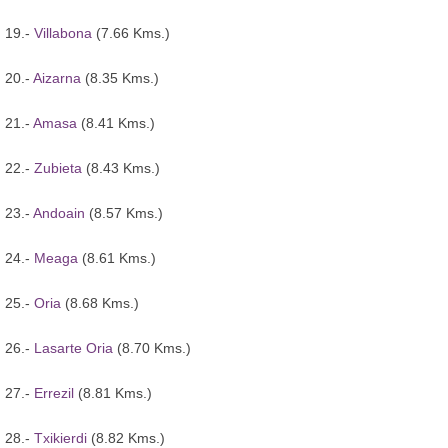
19.-
Villabona
(7.66 Kms.)
20.-
Aizarna
(8.35 Kms.)
21.-
Amasa
(8.41 Kms.)
22.-
Zubieta
(8.43 Kms.)
23.-
Andoain
(8.57 Kms.)
24.-
Meaga
(8.61 Kms.)
25.-
Oria
(8.68 Kms.)
26.-
Lasarte Oria
(8.70 Kms.)
27.-
Errezil
(8.81 Kms.)
28.-
Txikierdi
(8.82 Kms.)