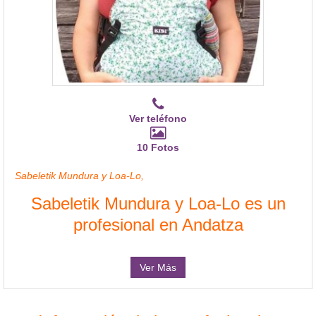
Ver teléfono
10 Fotos
Sabeletik Mundura y Loa-Lo,
Sabeletik Mundura y Loa-Lo es un
profesional en Andatza
Ver Más