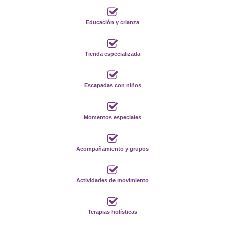
Educación y crianza
Tienda especializada
Escapadas con niños
Momentos especiales
Acompañamiento y grupos
Actividades de movimiento
Terapias holísticas