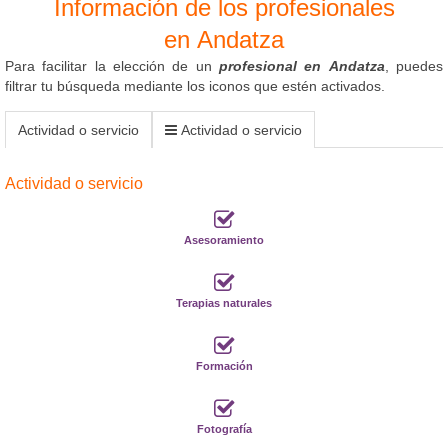
Información de los profesionales
en Andatza
Para facilitar la elección de un
profesional en Andatza
, puedes
filtrar tu búsqueda mediante los iconos que estén activados.
Actividad o servicio
Actividad o servicio
Actividad o servicio
Asesoramiento
Terapias naturales
Formación
Fotografía