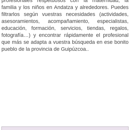
profesionales respetuosos con la maternidad, la
familia y los niños en Andatza y alrededores. Puedes
filtrarlos según vuestras necesidades (actividades,
asesoramientos, acompañamiento, especialistas,
educación, formación, servicios, tiendas, regalos,
fotografía…) y encontrar rápidamente el profesional
que más se adapta a vuestra búsqueda en ese bonito
pueblo de la provincia de Guipúzcoa..