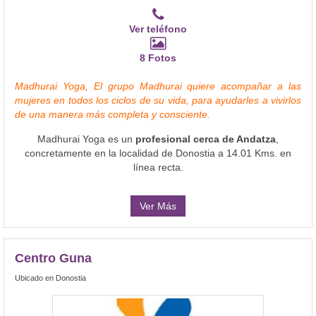
Ver teléfono
8 Fotos
Madhurai Yoga, El grupo Madhurai quiere acompañar a las
mujeres en todos los ciclos de su vida, para ayudarles a vivirlos
de una manera más completa y consciente.
Madhurai Yoga es un
profesional cerca de Andatza
,
concretamente en la localidad de Donostia a 14.01 Kms. en
línea recta.
Ver Más
Centro Guna
Ubicado en Donostia