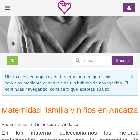
Buscar
Utilizo cookies propias y de terceros para mejorar mis
servicios mediante el análisis de tus hábitos de navegación. Si
continuas navegando, considero que aceptas su uso.
Maternidad, familia y niños en Andatza
Profesionales
Guipúzcoa
Andatza
En top maternal seleccionamos los mejores