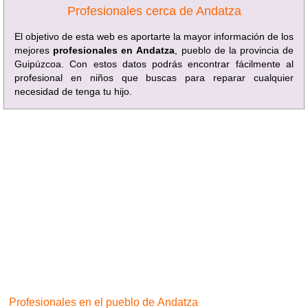
Profesionales cerca de Andatza
El objetivo de esta web es aportarte la mayor información de los
mejores
profesionales en Andatza
, pueblo de la provincia de
Guipúzcoa. Con estos datos podrás encontrar fácilmente al
profesional en niños que buscas para reparar cualquier
necesidad de tenga tu hijo.
Profesionales en el pueblo de Andatza