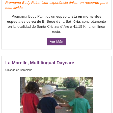
Premama Body Paint, Una experiéncia única, un recuerdo para
toda lavida
Premama Body Paint es un
especialista en momentos
especiales cerca de El Bosc de la Batllòria
, concretamente
en la localidad de Santa Cristina d´Aro a 41.19 Kms. en línea
recta.
Ver Más
La Marelle, Multilingual Daycare
Ubicado en Barcelona