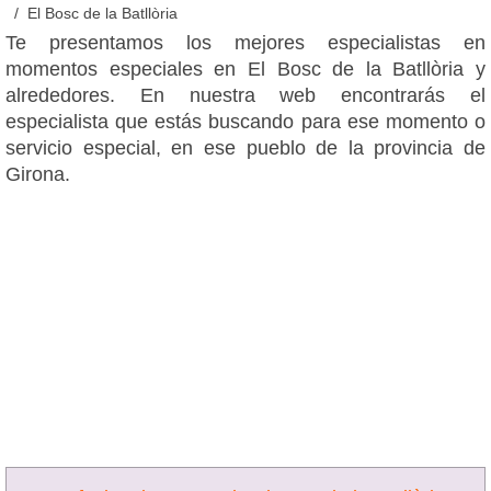
El Bosc de la Batllòria
Te presentamos los mejores especialistas en
momentos especiales en El Bosc de la Batllòria y
alrededores. En nuestra web encontrarás el
especialista que estás buscando para ese momento o
servicio especial, en ese pueblo de la provincia de
Girona.