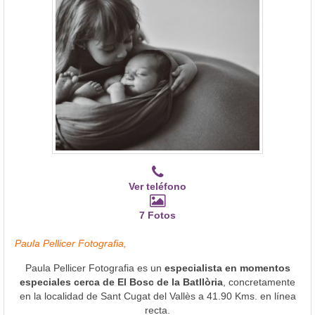
Ver teléfono
7 Fotos
Paula Pellicer Fotografia,
Paula Pellicer Fotografia es un
especialista en momentos
especiales cerca de El Bosc de la Batllòria
, concretamente
en la localidad de Sant Cugat del Vallès a 41.90 Kms. en línea
recta.