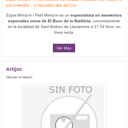
pot entendre... si l'escoltes des del Cor.
Espai Mima'm i Petit Mima'm es un
especialista en momentos
especiales cerca de El Bosc de la Batllòria
, concretamente
en la localidad de Sant Andreu de Llavaneres a 17.54 Kms. en
línea recta.
Ver Más
Artijoc
Ubicado en Mataró