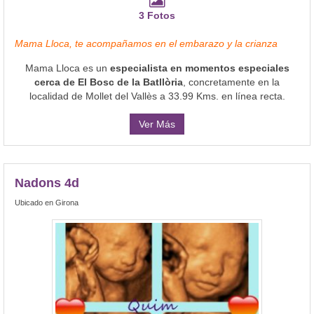
3 Fotos
Mama Lloca, te acompañamos en el embarazo y la crianza
Mama Lloca es un
especialista en momentos especiales
cerca de El Bosc de la Batllòria
, concretamente en la
localidad de Mollet del Vallès a 33.99 Kms. en línea recta.
Ver Más
Nadons 4d
Ubicado en Girona