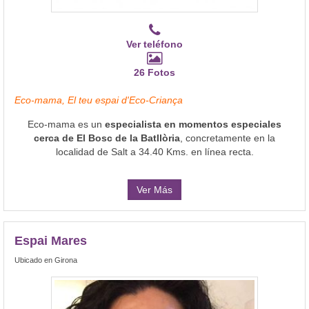
Ver teléfono
26 Fotos
Eco-mama, El teu espai d'Eco-Criança
Eco-mama es un
especialista en momentos especiales
cerca de El Bosc de la Batllòria
, concretamente en la
localidad de Salt a 34.40 Kms. en línea recta.
Ver Más
Espai Mares
Ubicado en Girona