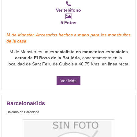
Ver teléfono
5 Fotos
M de Monster, Accesorios hechos a mano para los monstruitos
de la casa
M de Monster es un
especialista en momentos especiales
cerca de El Bosc de la Batllòria
, concretamente en la
localidad de Sant Feliu de Guíxols a 40.75 Kms. en línea recta.
Ver Más
BarcelonaKids
Ubicado en Barcelona