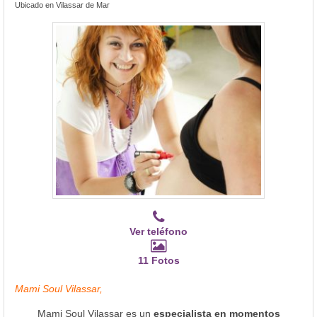
Ubicado en Vilassar de Mar
Ver teléfono
11 Fotos
Mami Soul Vilassar,
Mami Soul Vilassar es un
especialista en momentos