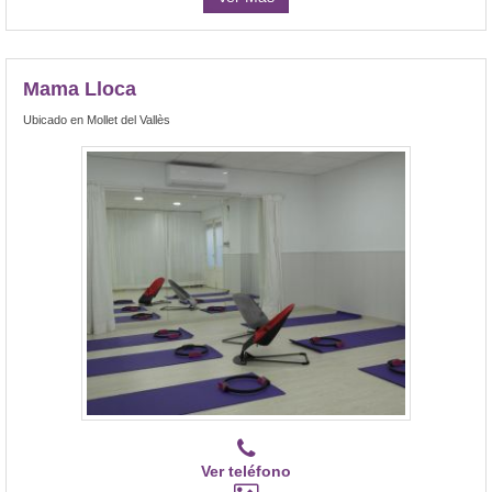
Mama Lloca
Ubicado en Mollet del Vallès
Ver teléfono