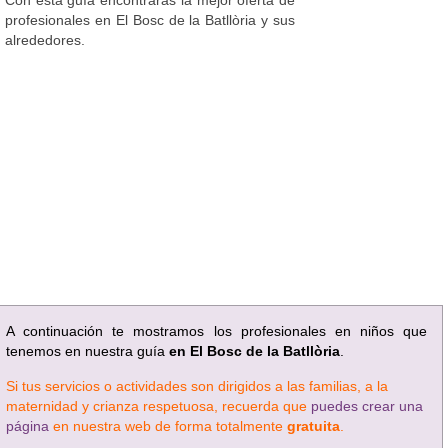
profesionales en El Bosc de la Batllòria y sus
alrededores.
A continuación te mostramos los profesionales en niños que
tenemos en nuestra guía
en El Bosc de la Batllòria
.
Si tus servicios o actividades son dirigidos a las familias, a la
maternidad y crianza respetuosa, recuerda que
puedes crear una
página
en nuestra web de forma totalmente
gratuita
.