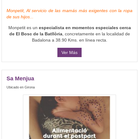
Monpetit, Al servicio de las mamás más exigentes con la ropa
de sus hijos...
Monpetit es un
especialista en momentos especiales cerca
de El Bosc de la Batllòria
, concretamente en la localidad de
Badalona a 38.90 Kms. en línea recta.
Ver Más
Sa Menjua
Ubicado en Girona