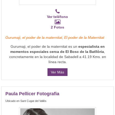
Ver teléfono
2 Fotos
Gurumaji, el poder de la maternitat, El poder de la Maternitat
Gurumaji, el poder de la maternitat es un
especialista en
momentos especiales cerca de El Bosc de la Batllòria
,
concretamente en la localidad de Sabadell a 41.19 Kms. en
línea recta.
Ver Más
Paula Pellicer Fotografia
Ubicado en Sant Cugat del Vallès