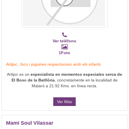
Ver teléfono
1Foto
Artijoc, Jocs i joguines respectuoses amb els infants
Artijoc es un
especialista en momentos especiales cerca de
El Bosc de la Batllòria
, concretamente en la localidad de
Mataró a 21.92 Kms. en línea recta.
Ver Más
Mami Soul Vilassar