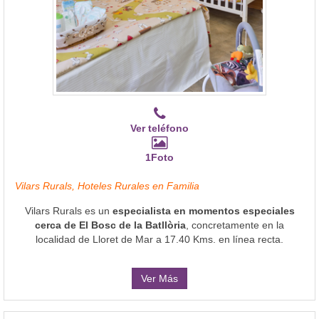
Ver teléfono
1Foto
Vilars Rurals, Hoteles Rurales en Familia
Vilars Rurals es un
especialista en momentos especiales
cerca de El Bosc de la Batllòria
, concretamente en la
localidad de Lloret de Mar a 17.40 Kms. en línea recta.
Ver Más