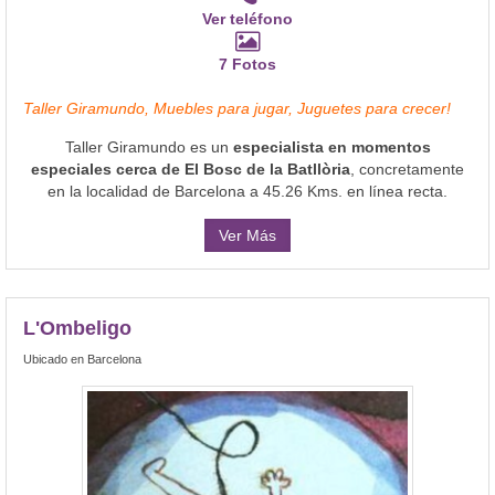
Ver teléfono
7 Fotos
Taller Giramundo, Muebles para jugar, Juguetes para crecer!
Taller Giramundo es un
especialista en momentos
especiales cerca de El Bosc de la Batllòria
, concretamente
en la localidad de Barcelona a 45.26 Kms. en línea recta.
Ver Más
L'Ombeligo
Ubicado en Barcelona