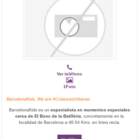
Ver teléfono
1Foto
BarcelonaKids, We are #CriaturasUrbanas
BarcelonaKids es un
especialista en momentos especiales
cerca de El Bosc de la Batllòria
, concretamente en la
localidad de Barcelona a 48.54 Kms. en línea recta.