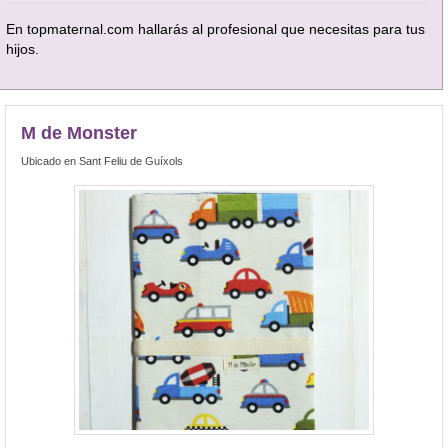
En topmaternal.com hallarás al profesional que necesitas para tus
hijos.
M de Monster
Ubicado en Sant Feliu de Guíxols