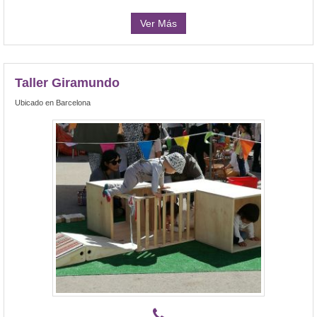
Ver Más
Taller Giramundo
Ubicado en Barcelona