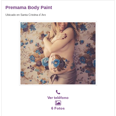
Premama Body Paint
Ubicado en Santa Cristina d´Aro
Ver teléfono
6 Fotos