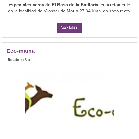
especiales cerca de El Bosc de la Batllòria
, concretamente
en la localidad de Vilassar de Mar a 27.34 Kms. en línea recta.
Ver Más
Eco-mama
Ubicado en Salt