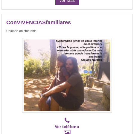
Ver Más
ConVIVENCIASfamiliares
Ubicado en Hostalric
Ver teléfono