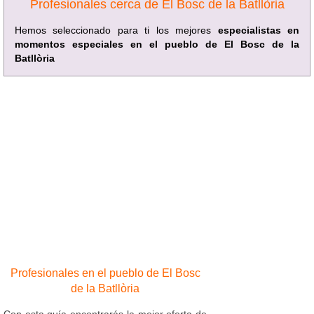
Profesionales cerca de El Bosc de la Batllòria
Hemos seleccionado para ti los mejores
especialistas en
momentos especiales en el pueblo de El Bosc de la
Batllòria
Profesionales en el pueblo de El Bosc
de la Batllòria
Con esta guía encontrarás la mejor oferta de