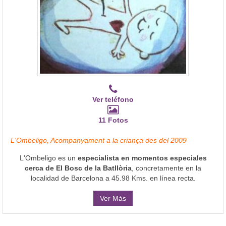
Ver teléfono
11 Fotos
L'Ombeligo, Acompanyament a la criança des del 2009
L'Ombeligo es un
especialista en momentos especiales
cerca de El Bosc de la Batllòria
, concretamente en la
localidad de Barcelona a 45.98 Kms. en línea recta.
Ver Más