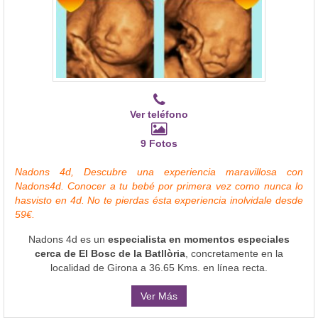
Ver teléfono
9 Fotos
Nadons 4d, Descubre una experiencia maravillosa con
Nadons4d. Conocer a tu bebé por primera vez como nunca lo
hasvisto en 4d. No te pierdas ésta experiencia inolvidale desde
59€.
Nadons 4d es un
especialista en momentos especiales
cerca de El Bosc de la Batllòria
, concretamente en la
localidad de Girona a 36.65 Kms. en línea recta.
Ver Más