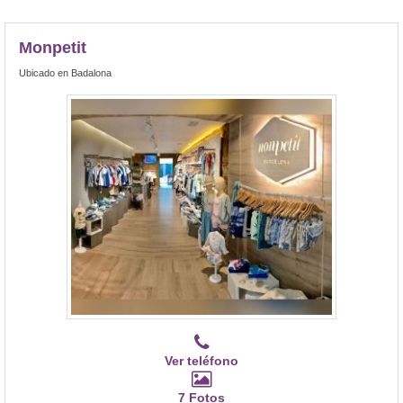
Monpetit
Ubicado en Badalona
Ver teléfono
7 Fotos