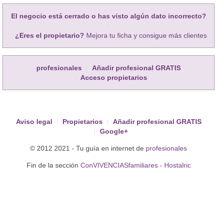
El negocio está cerrado o has visto algún dato incorrecto?
¿Eres el propietario?
Mejora tu ficha y consigue más clientes
profesionales
Añadir profesional GRATIS
Acceso propietarios
Aviso legal
Propietarios
Añadir profesional GRATIS
Google+
© 2012 2021 - Tu guía en internet de
profesionales
Fin de la sección
ConVIVENCIASfamiliares - Hostalric