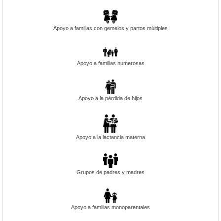
Apoyo a familias con gemelos y partos múltiples
Apoyo a familias numerosas
Apoyo a la pérdida de hijos
Apoyo a la lactancia materna
Grupos de padres y madres
Apoyo a familias monoparentales