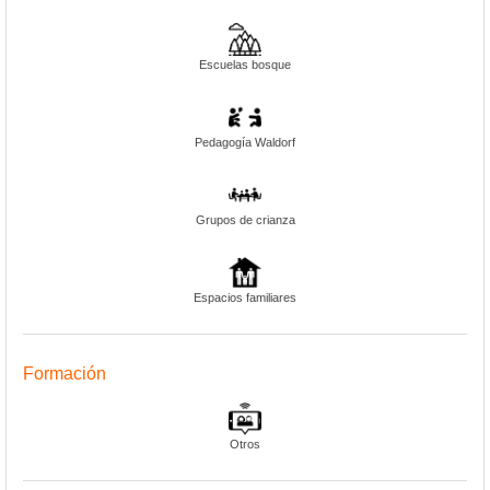
Escuelas bosque
Pedagogía Waldorf
Grupos de crianza
Espacios familiares
Formación
Otros