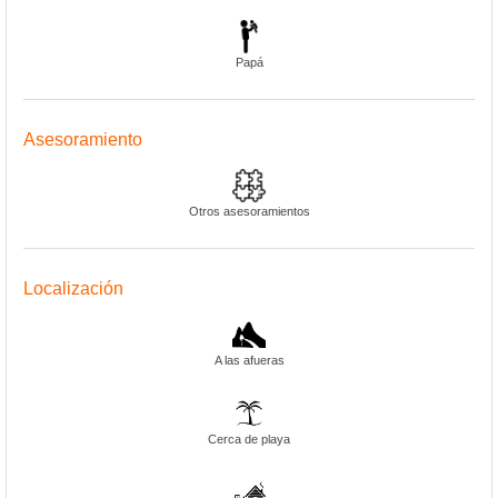
Papá
Asesoramiento
Otros asesoramientos
Localización
A las afueras
Cerca de playa