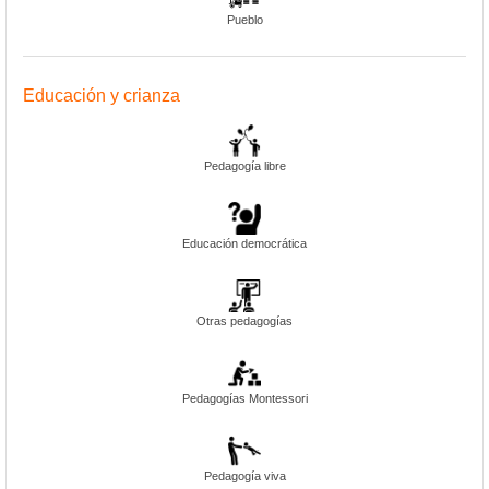
Pueblo
Educación y crianza
Pedagogía libre
Educación democrática
Otras pedagogías
Pedagogías Montessori
Pedagogía viva