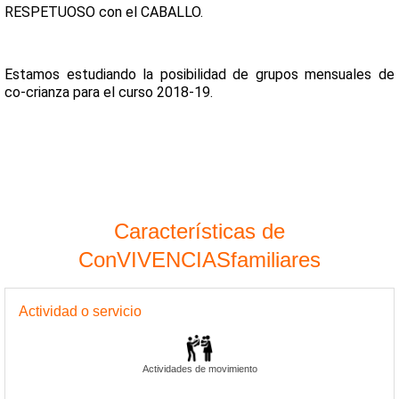
RESPETUOSO con el CABALLO.
Estamos estudiando la posibilidad de grupos mensuales de
co-crianza para el curso 2018-19.
Características de
ConVIVENCIASfamiliares
Actividad o servicio
Actividades de movimiento