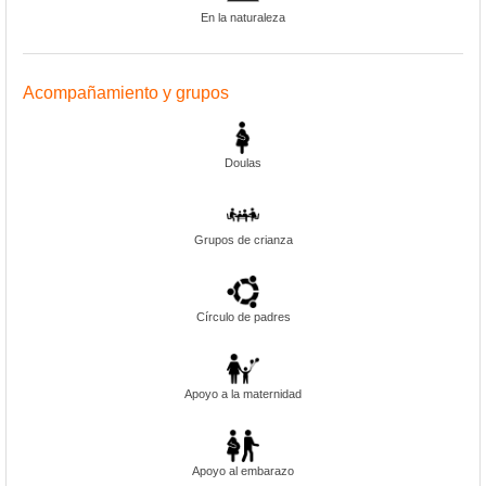
En la naturaleza
Acompañamiento y grupos
Doulas
Grupos de crianza
Círculo de padres
Apoyo a la maternidad
Apoyo al embarazo