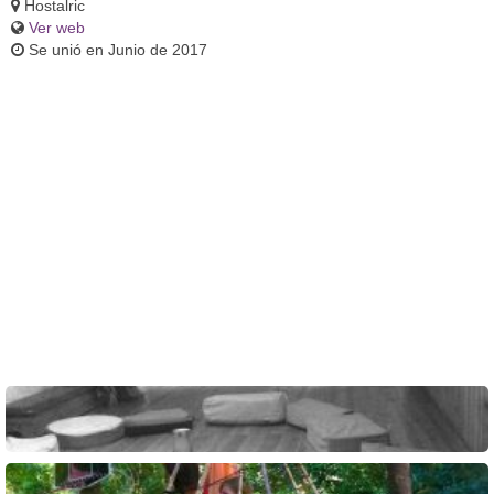
Hostalric
Ver web
Se unió en Junio de 2017