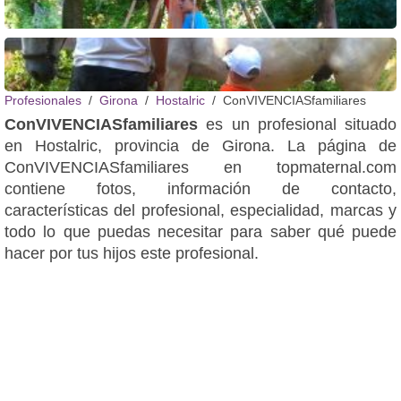
Profesionales
Girona
Hostalric
ConVIVENCIASfamiliares
ConVIVENCIASfamiliares
es un profesional situado
en Hostalric, provincia de Girona. La página de
ConVIVENCIASfamiliares en topmaternal.com
contiene fotos, información de contacto,
características del profesional, especialidad, marcas y
todo lo que puedas necesitar para saber qué puede
hacer por tus hijos este profesional.