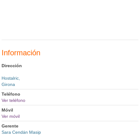
Información
Dirección
Hostalric,
Girona
Teléfono
Ver teléfono
Móvil
Ver móvil
Gerente
Sara Cendán Masip