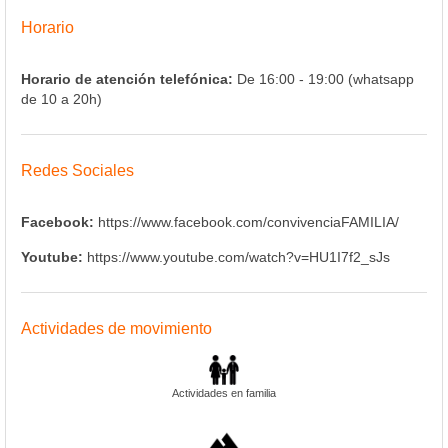
Horario
Horario de atención telefónica:
De 16:00 - 19:00 (whatsapp
de 10 a 20h)
Redes Sociales
Facebook:
https://www.facebook.com/convivenciaFAMILIA/
Youtube:
https://www.youtube.com/watch?v=HU1I7f2_sJs
Actividades de movimiento
Actividades en familia