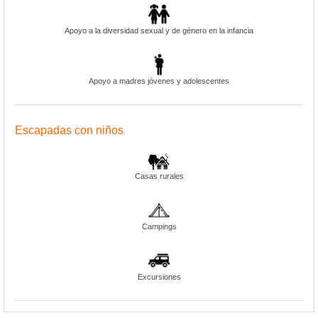
Apoyo a la diversidad sexual y de género en la infancia
Apoyo a madres jóvenes y adolescentes
Escapadas con niños
Casas rurales
Campings
Excursiones