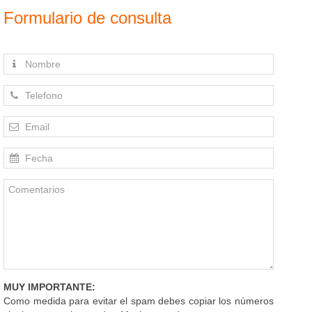
Formulario de consulta
MUY IMPORTANTE:
Como medida para evitar el spam debes copiar los números