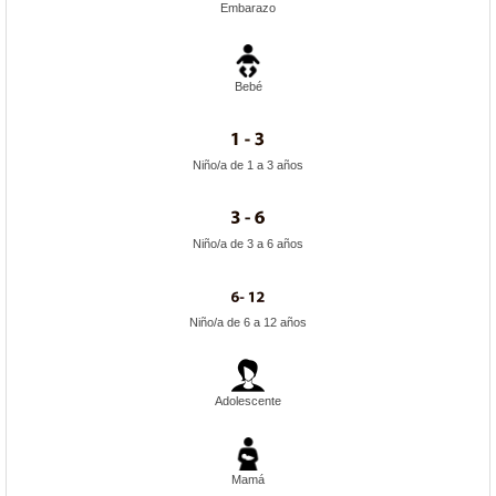
Embarazo
Bebé
Niño/a de 1 a 3 años
Niño/a de 3 a 6 años
Niño/a de 6 a 12 años
Adolescente
Mamá