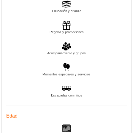
Educación y crianza
Regalos y promociones
Acompañamiento y grupos
Momentos especiales y servicios
Escapadas con niños
Edad