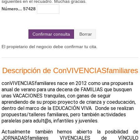
siguientes en el recuadro. Muchas gracias.
Número... 57428
Confirmar consulta
El propietario del negocio debe confirmar tu cita.
Descripción de ConVIVENCIASfamiliares
conVIVENCIASfamiliares nace en 2012 como una propuesta
anual de verano para una decena de FAMILIAS que busquen
unas VACACIONES tranquilas, con ganas de seguir
aprendiendo de su propio proyecto de crianza y coeducación,
dentro del marco de la EDUCACIÓN VIVA.
Donde se realizan
propuestas/talleres familiares, pero también actividades
paralelas para
adult@s, infantiles y juveniles.
Actualmente también hemos abierto la posibilidad de
JORNADASfamiliares VIVENCIALES de VÍNCULO