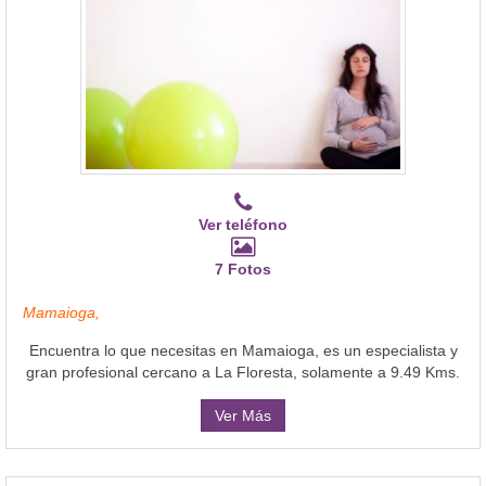
Ver teléfono
7 Fotos
Mamaioga,
Encuentra lo que necesitas en Mamaioga, es un especialista y
gran profesional cercano a La Floresta, solamente a 9.49 Kms.
Ver Más