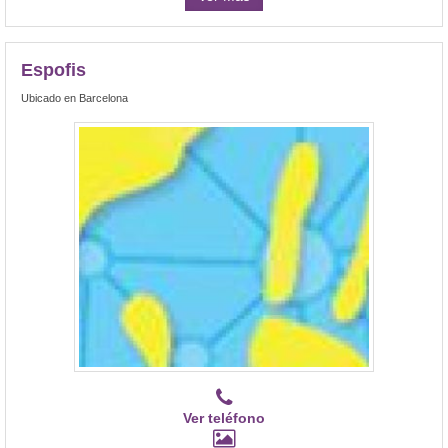
Espofis
Ubicado en Barcelona
Ver teléfono