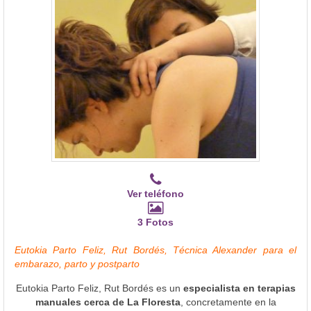
Ver teléfono
3 Fotos
Eutokia Parto Feliz, Rut Bordés, Técnica Alexander para el
embarazo, parto y postparto
Eutokia Parto Feliz, Rut Bordés es un
especialista en terapias
manuales cerca de La Floresta
, concretamente en la