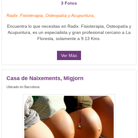
3 Fotos
Radix. Fisioterapia, Osteopatía y Acupuntura,
Encuentra lo que necesitas en Radix. Fisioterapia, Osteopatía y
Acupuntura, es un especialista y gran profesional cercano a La
Floresta, solamente a 9.13 Kms.
Ver Más
Casa de Naixements, Migjorn
Ubicado en Barcelona