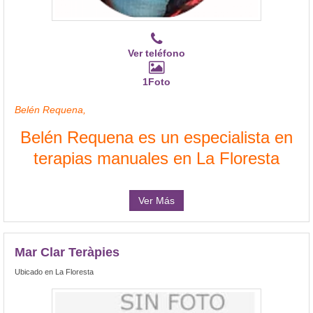
Ver teléfono
1Foto
Belén Requena,
Belén Requena es un especialista en
terapias manuales en La Floresta
Ver Más
Mar Clar Teràpies
Ubicado en La Floresta