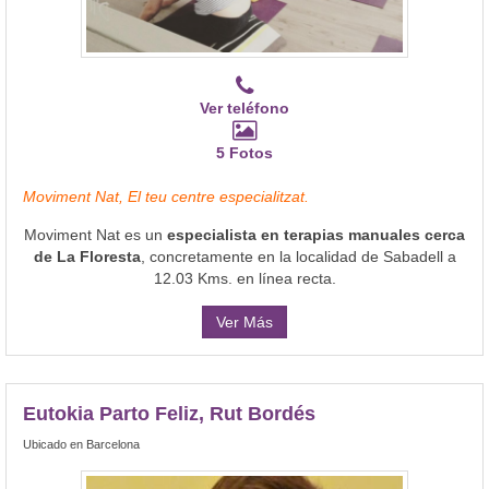
Ver teléfono
5 Fotos
Moviment Nat, El teu centre especialitzat.
Moviment Nat es un
especialista en terapias manuales cerca
de La Floresta
, concretamente en la localidad de Sabadell a
12.03 Kms. en línea recta.
Ver Más
Eutokia Parto Feliz, Rut Bordés
Ubicado en Barcelona