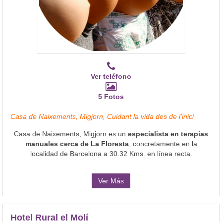
Ver teléfono
5 Fotos
Casa de Naixements, Migjorn, Cuidant la vida des de l'inici
Casa de Naixements, Migjorn es un
especialista en terapias
manuales cerca de La Floresta
, concretamente en la
localidad de Barcelona a 30.32 Kms. en línea recta.
Ver Más
Hotel Rural el Molí