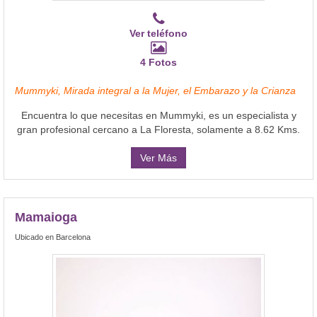
Ver teléfono
4 Fotos
Mummyki, Mirada integral a la Mujer, el Embarazo y la Crianza
Encuentra lo que necesitas en Mummyki, es un especialista y
gran profesional cercano a La Floresta, solamente a 8.62 Kms.
Ver Más
Mamaioga
Ubicado en Barcelona