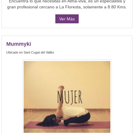
Encuentra lo que necesitas en Alma-viva, es un especialista y
gran profesional cercano a La Floresta, solamente a 8.80 Kms.
Ver Más
Mummyki
Ubicado en Sant Cugat del Vallès