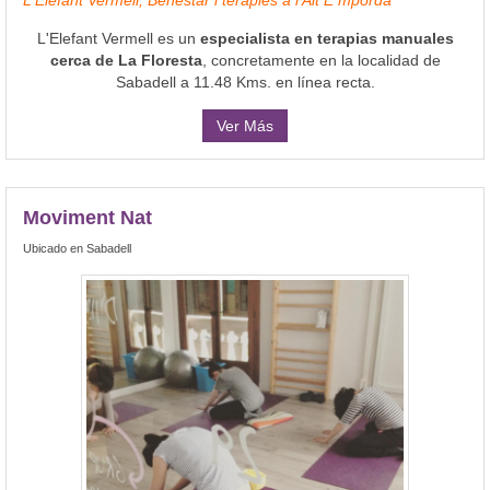
L'Elefant Vermell es un
especialista en terapias manuales
cerca de La Floresta
, concretamente en la localidad de
Sabadell a 11.48 Kms. en línea recta.
Ver Más
Moviment Nat
Ubicado en Sabadell