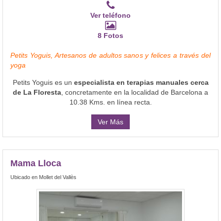
Ver teléfono
8 Fotos
Petits Yoguis, Artesanos de adultos sanos y felices a través del
yoga
Petits Yoguis es un
especialista en terapias manuales cerca
de La Floresta
, concretamente en la localidad de Barcelona a
10.38 Kms. en línea recta.
Ver Más
Mama Lloca
Ubicado en Mollet del Vallès