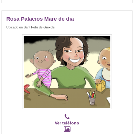
Rosa Palacios Mare de dia
Ubicado en Sant Feliu de Guíxols
Ver teléfono