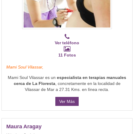
Ver teléfono
11 Fotos
Mami Soul Vilassar,
Mami Soul Vilassar es un
especialista en terapias manuales
cerca de La Floresta
, concretamente en la localidad de
Vilassar de Mar a 27.31 Kms. en línea recta.
Ver Más
Maura Aragay