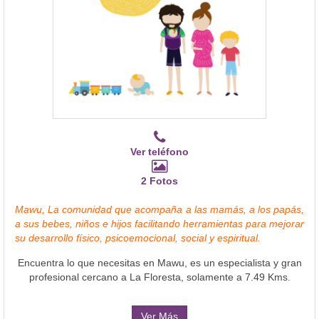
Ver teléfono
2 Fotos
Mawu, La comunidad que acompaña a las mamás, a los papás,
a sus bebes, niños e hijos facilitando herramientas para mejorar
su desarrollo físico, psicoemocional, social y espiritual.
Encuentra lo que necesitas en Mawu, es un especialista y gran
profesional cercano a La Floresta, solamente a 7.49 Kms.
Ver Más