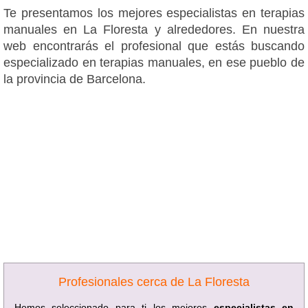
Te presentamos los mejores especialistas en terapias
manuales en La Floresta y alrededores. En nuestra
web encontrarás el profesional que estás buscando
especializado en terapias manuales, en ese pueblo de
la provincia de Barcelona.
Profesionales cerca de La Floresta
Hemos seleccionado para ti los mejores
especialistas en