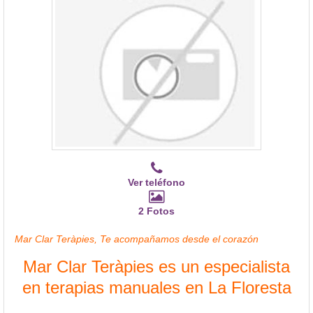
Ver teléfono
2 Fotos
Mar Clar Teràpies, Te acompañamos desde el corazón
Mar Clar Teràpies es un especialista
en terapias manuales en La Floresta