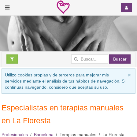
Buscar
Utilizo cookies propias y de terceros para mejorar mis
servicios mediante el análisis de tus hábitos de navegación. Si
continuas navegando, considero que aceptas su uso.
Especialistas en terapias manuales
en La Floresta
Profesionales
Barcelona
Terapias manuales
La Floresta