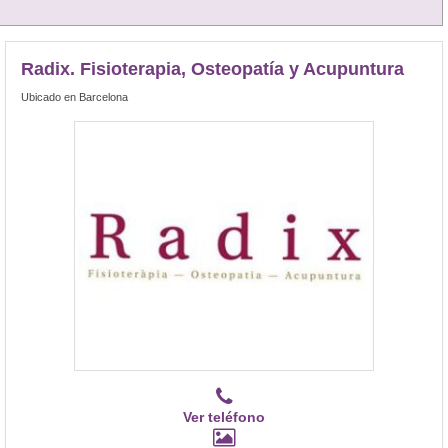
Radix. Fisioterapia, Osteopatía y Acupuntura
Ubicado en Barcelona
Ver teléfono