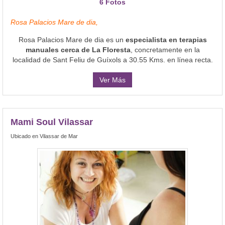
6 Fotos
Rosa Palacios Mare de dia,
Rosa Palacios Mare de dia es un
especialista en terapias
manuales cerca de La Floresta
, concretamente en la
localidad de Sant Feliu de Guíxols a 30.55 Kms. en línea recta.
Ver Más
Mami Soul Vilassar
Ubicado en Vilassar de Mar