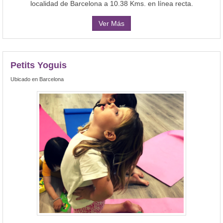
localidad de Barcelona a 10.38 Kms. en línea recta.
Ver Más
Petits Yoguis
Ubicado en Barcelona