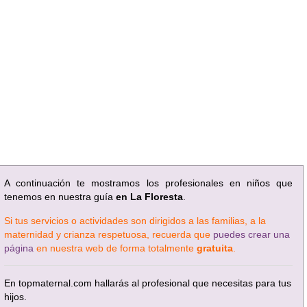
A continuación te mostramos los profesionales en niños que
tenemos en nuestra guía
en La Floresta
.
Si tus servicios o actividades son dirigidos a las familias, a la
maternidad y crianza respetuosa, recuerda que
puedes crear una
página
en nuestra web de forma totalmente
gratuita
.
En topmaternal.com hallarás al profesional que necesitas para tus
hijos.