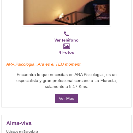
Ver teléfono
4 Fotos
ARA Psicologia , Ara és el TEU moment
Encuentra lo que necesitas en ARA Psicologia , es un
especialista y gran profesional cercano a La Floresta,
solamente a 8.17 Kms.
Ver Más
Alma-viva
Ubicado en Barcelona