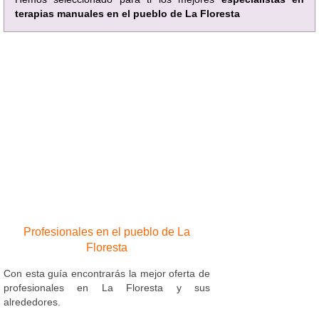
terapias manuales en el pueblo de La Floresta
Profesionales en el pueblo de La
Floresta
Con esta guía encontrarás la mejor oferta de
profesionales en La Floresta y sus
alrededores.