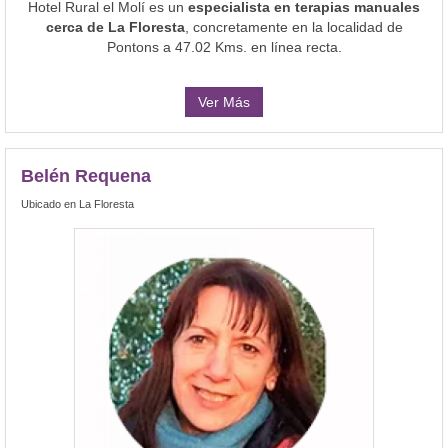
Hotel Rural el Molí es un
especialista en terapias manuales
cerca de La Floresta
, concretamente en la localidad de
Pontons a 47.02 Kms. en línea recta.
Ver Más
Belén Requena
Ubicado en La Floresta