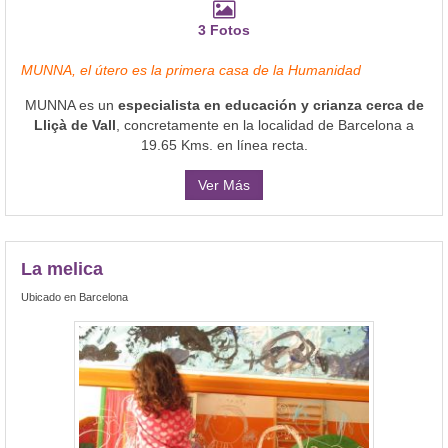
3 Fotos
MUNNA, el útero es la primera casa de la Humanidad​
MUNNA es un
especialista en educación y crianza cerca de
Lliçà de Vall
, concretamente en la localidad de Barcelona a
19.65 Kms. en línea recta.
Ver Más
La melica
Ubicado en Barcelona