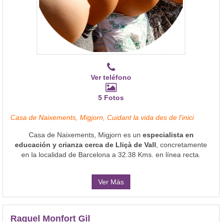
Ver teléfono
5 Fotos
Casa de Naixements, Migjorn, Cuidant la vida des de l'inici
Casa de Naixements, Migjorn es un
especialista en
educación y crianza cerca de Lliçà de Vall
, concretamente
en la localidad de Barcelona a 32.38 Kms. en línea recta.
Ver Más
Raquel Monfort Gil