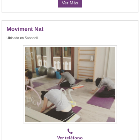
Ver Más
Moviment Nat
Ubicado en Sabadell
Ver teléfono