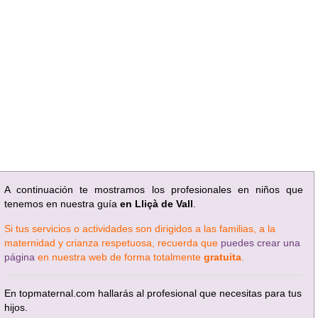
A continuación te mostramos los profesionales en niños que
tenemos en nuestra guía
en Lliçà de Vall
.
Si tus servicios o actividades son dirigidos a las familias, a la
maternidad y crianza respetuosa, recuerda que
puedes crear una
página
en nuestra web de forma totalmente
gratuita
.
En topmaternal.com hallarás al profesional que necesitas para tus
hijos.