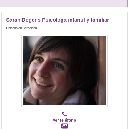
Sarah Degens Psicóloga infantil y familiar
Ubicado en Barcelona
Ver teléfono