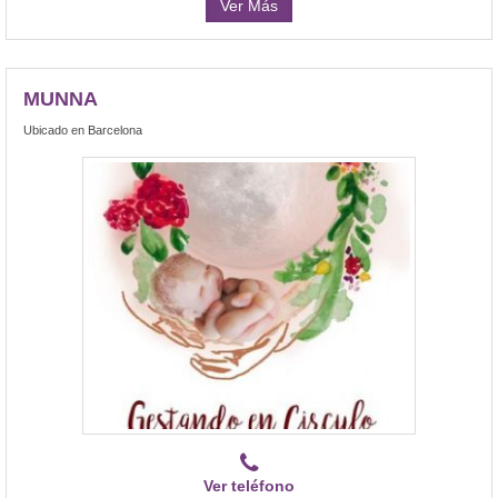
Ver Más
MUNNA
Ubicado en Barcelona
Ver teléfono