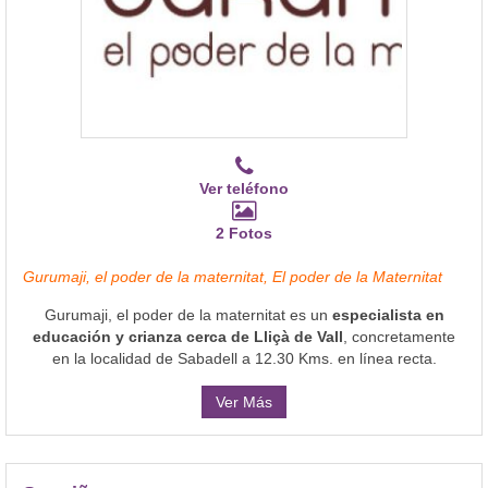
Ver teléfono
2 Fotos
Gurumaji, el poder de la maternitat, El poder de la Maternitat
Gurumaji, el poder de la maternitat es un
especialista en
educación y crianza cerca de Lliçà de Vall
, concretamente
en la localidad de Sabadell a 12.30 Kms. en línea recta.
Ver Más