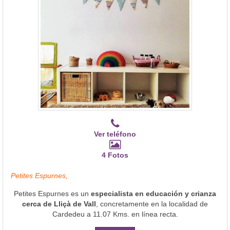
Ver teléfono
4 Fotos
Petites Espurnes,
Petites Espurnes es un
especialista en educación y crianza
cerca de Lliçà de Vall
, concretamente en la localidad de
Cardedeu a 11.07 Kms. en línea recta.