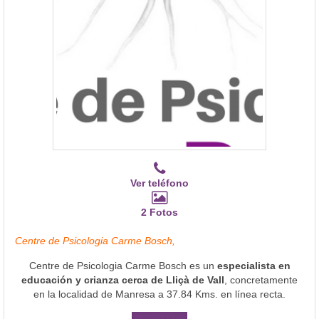
Ver teléfono
2 Fotos
Centre de Psicologia Carme Bosch,
Centre de Psicologia Carme Bosch es un
especialista en
educación y crianza cerca de Lliçà de Vall
, concretamente
en la localidad de Manresa a 37.84 Kms. en línea recta.