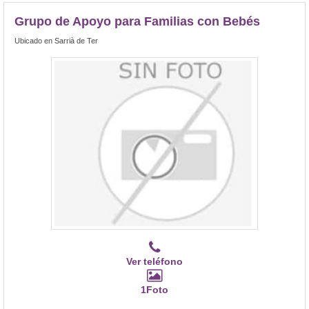
Grupo de Apoyo para Familias con Bebés
Ubicado en Sarrià de Ter
Ver teléfono
1Foto