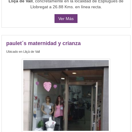
Lliçà de Vall
, concretamente en la localidad de Esplugues de
Llobregat a 26.88 Kms. en línea recta.
Ver Más
paulet´s maternidad y crianza
Ubicado en Lliçà de Vall