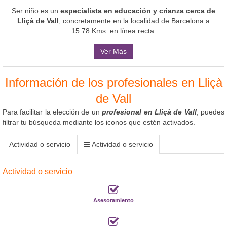
Ser niño es un
especialista en educación y crianza cerca de
Lliçà de Vall
, concretamente en la localidad de Barcelona a
15.78 Kms. en línea recta.
Ver Más
Información de los profesionales en Lliçà
de Vall
Para facilitar la elección de un
profesional en Lliçà de Vall
, puedes
filtrar tu búsqueda mediante los iconos que estén activados.
Actividad o servicio
Actividad o servicio
Actividad o servicio
Asesoramiento