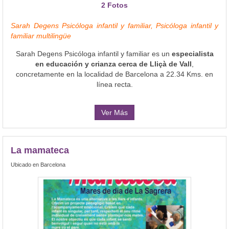
2 Fotos
Sarah Degens Psicóloga infantil y familiar, Psicóloga infantil y
familiar multilingüe
Sarah Degens Psicóloga infantil y familiar es un
especialista
en educación y crianza cerca de Lliçà de Vall
,
concretamente en la localidad de Barcelona a 22.34 Kms. en
línea recta.
Ver Más
La mamateca
Ubicado en Barcelona