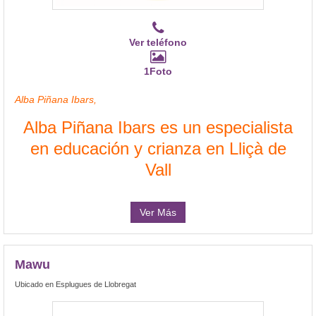
Ver teléfono
1Foto
Alba Piñana Ibars,
Alba Piñana Ibars es un especialista
en educación y crianza en Lliçà de
Vall
Ver Más
Mawu
Ubicado en Esplugues de Llobregat