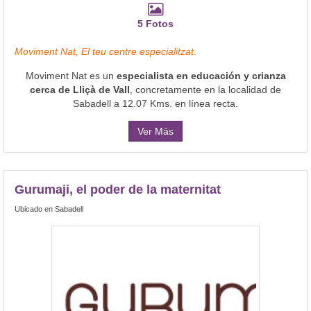
5 Fotos
Moviment Nat, El teu centre especialitzat.
Moviment Nat es un
especialista en educación y crianza
cerca de Lliçà de Vall
, concretamente en la localidad de
Sabadell a 12.07 Kms. en línea recta.
Ver Más
Gurumaji, el poder de la maternitat
Ubicado en Sabadell