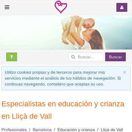
Buscar
Utilizo cookies propias y de terceros para mejorar mis
servicios mediante el análisis de tus hábitos de navegación. Si
continuas navegando, considero que aceptas su uso.
Especialistas en educación y crianza
en Lliçà de Vall
Profesionales
Barcelona
Educación y crianza
Lliçà de Vall