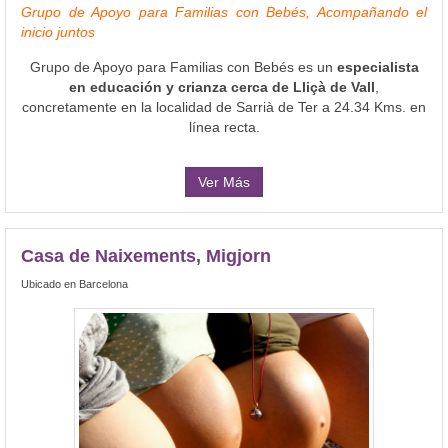
Grupo de Apoyo para Familias con Bebés, Acompañando el
inicio juntos
Grupo de Apoyo para Familias con Bebés es un
especialista
en educación y crianza cerca de Lliçà de Vall
,
concretamente en la localidad de Sarrià de Ter a 24.34 Kms. en
línea recta.
Ver Más
Casa de Naixements, Migjorn
Ubicado en Barcelona