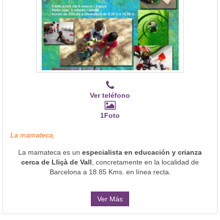
Ver teléfono
1Foto
La mamateca,
La mamateca es un
especialista en educación y crianza
cerca de Lliçà de Vall
, concretamente en la localidad de
Barcelona a 18.85 Kms. en línea recta.
Ver Más