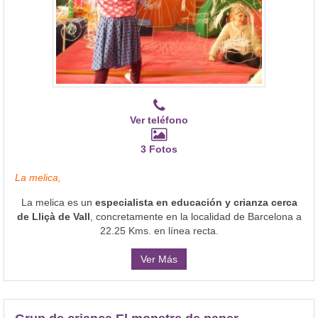
Ver teléfono
3 Fotos
La melica,
La melica es un
especialista en educación y crianza cerca
de Lliçà de Vall
, concretamente en la localidad de Barcelona a
22.25 Kms. en línea recta.
Ver Más