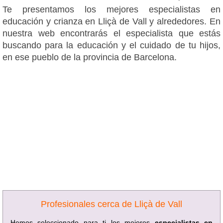
Te presentamos los mejores especialistas en
educación y crianza en Lliçà de Vall y alrededores. En
nuestra web encontrarás el especialista que estás
buscando para la educación y el cuidado de tu hijos,
en ese pueblo de la provincia de Barcelona.
Profesionales cerca de Lliçà de Vall
Hemos seleccionado para ti los mejores
especialistas en