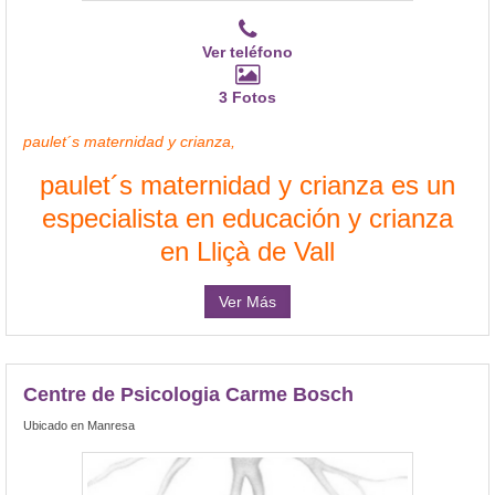
Ver teléfono
3 Fotos
paulet´s maternidad y crianza,
paulet´s maternidad y crianza es un
especialista en educación y crianza
en Lliçà de Vall
Ver Más
Centre de Psicologia Carme Bosch
Ubicado en Manresa