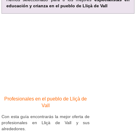
educación y crianza en el pueblo de Lliçà de Vall
Profesionales en el pueblo de Lliçà de
Vall
Con esta guía encontrarás la mejor oferta de
profesionales en Lliçà de Vall y sus
alrededores.