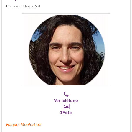
Ubicado en Lliçà de Vall
Ver teléfono
1Foto
Raquel Monfort Gil,