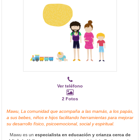
Ver teléfono
2 Fotos
Mawu, La comunidad que acompaña a las mamás, a los papás,
a sus bebes, niños e hijos facilitando herramientas para mejorar
su desarrollo físico, psicoemocional, social y espiritual.
Mawu es un
especialista en educación y crianza cerca de