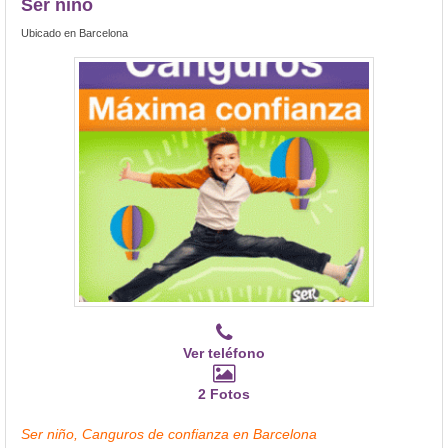
Ser niño
Ubicado en Barcelona
Ver teléfono
2 Fotos
Ser niño, Canguros de confianza en Barcelona