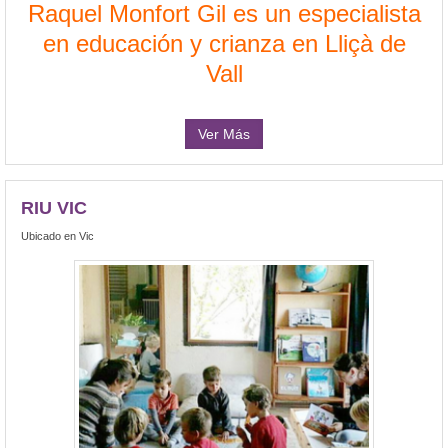
Raquel Monfort Gil es un especialista
en educación y crianza en Lliçà de
Vall
Ver Más
RIU VIC
Ubicado en Vic