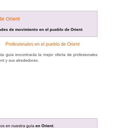
de Orient
dades de movimiento en el pueblo de Orient
Profesionales en el pueblo de Orient
ta guía encontrarás la mejor oferta de profesionales
ent y sus alrededores.
mos en nuestra guía
en Orient
.