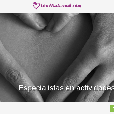
Especialistas en actividade