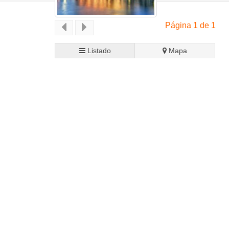
Página 1 de 1
Listado
Mapa