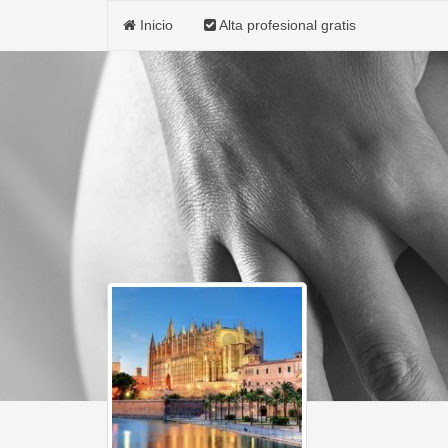
Inicio
Alta profesional gratis