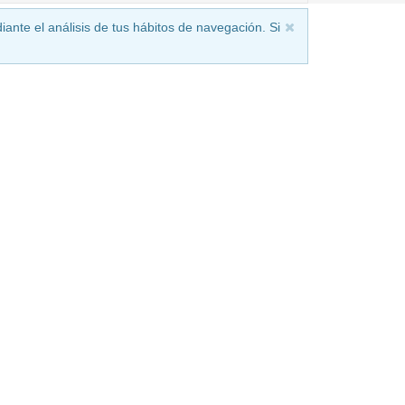
iante el análisis de tus hábitos de navegación. Si