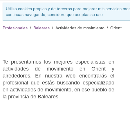
Utilizo cookies propias y de terceros para mejorar mis servicios med
continuas navegando, considero que aceptas su uso.
Profesionales
Baleares
Actividades de movimiento
Orient
Te presentamos los mejores especialistas en
actividades de movimiento en Orient y
alrededores. En nuestra web encontrarás el
profesional que estás buscando especializado
en actividades de movimiento, en ese pueblo de
la provincia de Baleares.