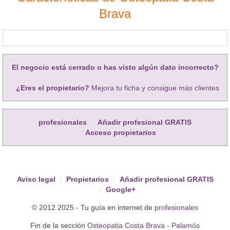
Brava
El negocio está cerrado o has visto algún dato incorrecto?
¿Eres el propietario?
Mejora tu ficha y consigue más clientes
profesionales
Añadir profesional GRATIS
Acceso propietarios
Aviso legal
Propietarios
Añadir profesional GRATIS
Google+
© 2012 2025 - Tu guía en internet de
profesionales
Fin de la sección
Osteopatia Costa Brava - Palamós