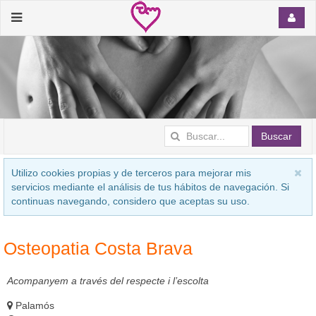
Buscar
Utilizo cookies propias y de terceros para mejorar mis
servicios mediante el análisis de tus hábitos de navegación. Si
continuas navegando, considero que aceptas su uso.
Osteopatia Costa Brava
Acompanyem a través del respecte i l’escolta
Palamós