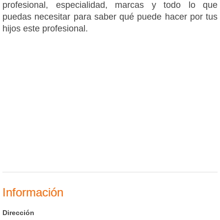
profesional, especialidad, marcas y todo lo que
puedas necesitar para saber qué puede hacer por tus
hijos este profesional.
Información
Dirección