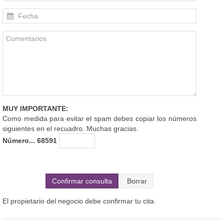
MUY IMPORTANTE:
Como medida para evitar el spam debes copiar los números
siguientes en el recuadro. Muchas gracias.
Número... 68591
Confirmar consulta
El propietario del negocio debe confirmar tu cita.