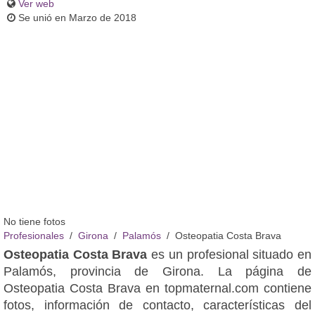
Ver web
Se unió en Marzo de 2018
No tiene fotos
Profesionales
Girona
Palamós
Osteopatia Costa Brava
Osteopatia Costa Brava
es un profesional situado en
Palamós, provincia de Girona. La página de
Osteopatia Costa Brava en topmaternal.com contiene
fotos, información de contacto, características del