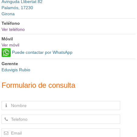
Avinguda Llibertat 82
Palamós, 17230
Girona
Teléfono
Ver teléfono
Móvil
Ver móvil
Puede contactar por WhatsApp
Gerente
Eduvigis Rubio
Formulario de consulta