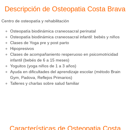
Descripción de Osteopatia Costa Brava
Centro de osteopatía y rehabilitación
Osteopatía biodinámica craneosacral perinatal
Osteopatía biodinámica craneosacral infantil: bebés y niños
Clases de Yoga pre y post parto
Hipopresivos
Clases de acompañaniento resperuoso en psicomotricidad
infantil (bebés de 6 a 15 meses)
Yoguitos (yoga niños de 1 a 3 años)
Ayuda en dificultades del aprendizaje escolar (método Brain
Gym, Padova, Reflejos Primarios)
Talleres y charlas sobre salud familiar
Características de Osteopatia Costa