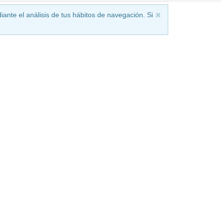
iante el análisis de tus hábitos de navegación. Si