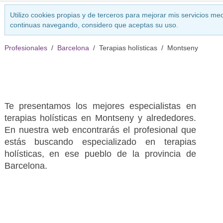
Utilizo cookies propias y de terceros para mejorar mis servicios med
continuas navegando, considero que aceptas su uso.
Profesionales
Barcelona
Terapias holísticas
Montseny
Te presentamos los mejores especialistas en
terapias holísticas en Montseny y alrededores.
En nuestra web encontrarás el profesional que
estás buscando especializado en terapias
holísticas, en ese pueblo de la provincia de
Barcelona.