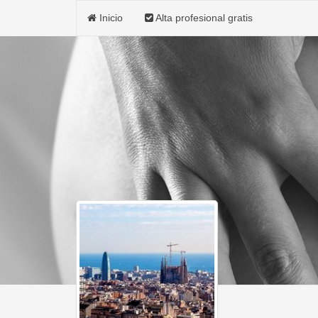
Inicio
Alta profesional gratis