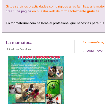
Si tus servicios o actividades son dirigidos a las familias, a la ma
crear una página
en nuestra web de forma totalmente
gratuita
.
En topmaternal.com hallarás al profesional que necesitas para tus 
La mamateca
La mamateca,
Ubicado en Barcelona
...
seguir leye