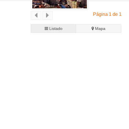
Página 1 de 1
Listado
Mapa