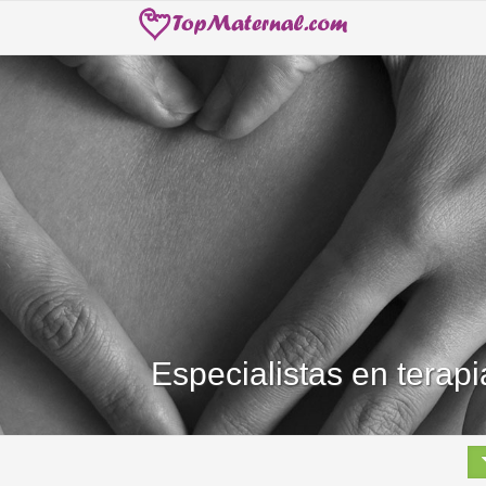
Especialistas en terap