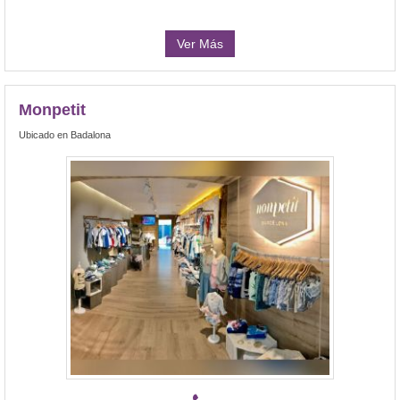
Ver Más
Monpetit
Ubicado en Badalona