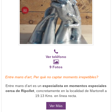
Ver teléfono
9 Fotos
Entre mans d'art, Per què no captar moments irrepetibles?
Entre mans d'art es un
especialista en momentos especiales
cerca de Ripollet
, concretamente en la localidad de Martorell a
19.13 Kms. en línea recta.
Ver Más