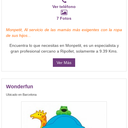
Ver teléfono
7 Fotos
Monpetit, Al servicio de las mamás más exigentes con la ropa
de sus hijos...
Encuentra lo que necesitas en Monpetit, es un especialista y
gran profesional cercano a Ripollet, solamente a 9.39 Kms.
Ver Más
Wonderfun
Ubicado en Barcelona