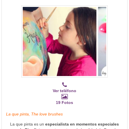
Ver teléfono
19 Fotos
La que pinta, The love brushes
La que pinta es un
especialista en momentos especiales