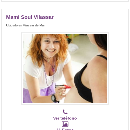
Mami Soul Vilassar
Ubicado en Vilassar de Mar
Ver teléfono
11 Fotos