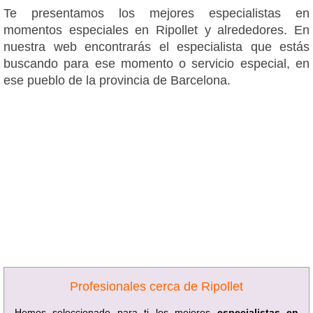
Te presentamos los mejores especialistas en
momentos especiales en Ripollet y alrededores. En
nuestra web encontrarás el especialista que estás
buscando para ese momento o servicio especial, en
ese pueblo de la provincia de Barcelona.
Profesionales cerca de Ripollet
Hemos seleccionado para ti los mejores
especialistas en