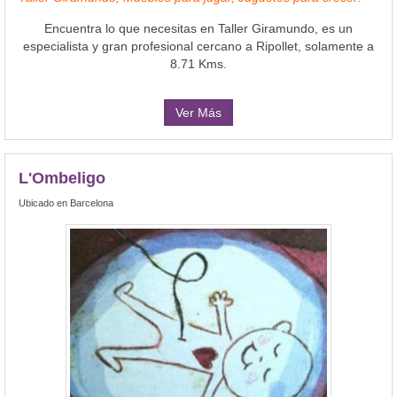
Encuentra lo que necesitas en Taller Giramundo, es un
especialista y gran profesional cercano a Ripollet, solamente a
8.71 Kms.
Ver Más
L'Ombeligo
Ubicado en Barcelona