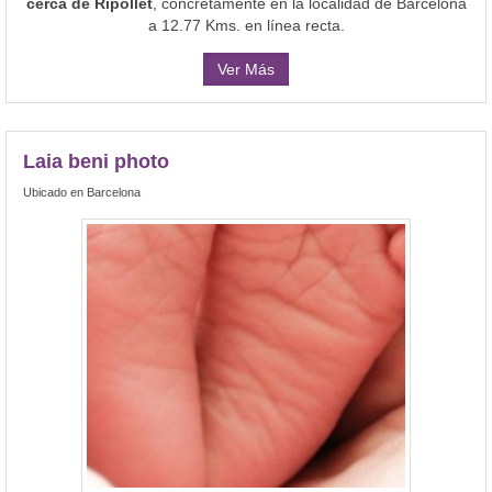
cerca de Ripollet
, concretamente en la localidad de Barcelona
a 12.77 Kms. en línea recta.
Ver Más
Laia beni photo
Ubicado en Barcelona