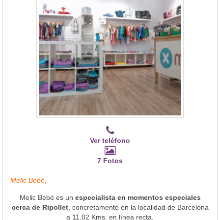
Ver teléfono
7 Fotos
Melic Bebé,
Melic Bebé es un
especialista en momentos especiales
cerca de Ripollet
, concretamente en la localidad de Barcelona
a 11.02 Kms. en línea recta.