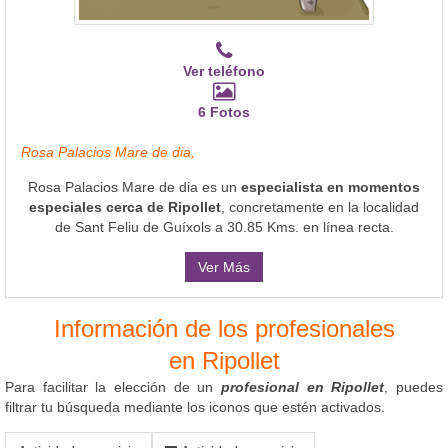
Ver teléfono
6 Fotos
Rosa Palacios Mare de dia,
Rosa Palacios Mare de dia es un
especialista en momentos
especiales cerca de Ripollet
, concretamente en la localidad
de Sant Feliu de Guíxols a 30.85 Kms. en línea recta.
Ver Más
Información de los profesionales
en Ripollet
Para facilitar la elección de un
profesional en Ripollet
, puedes
filtrar tu búsqueda mediante los iconos que estén activados.