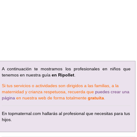
A continuación te mostramos los profesionales en niños que
tenemos en nuestra guía
en Ripollet
.
Si tus servicios o actividades son dirigidos a las familias, a la
maternidad y crianza respetuosa, recuerda que
puedes crear una
página
en nuestra web de forma totalmente
gratuita
.
En topmaternal.com hallarás al profesional que necesitas para tus
hijos.