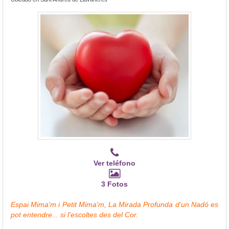
Ver teléfono
3 Fotos
Espai Mima'm i Petit Mima'm, La Mirada Profunda d'un Nadó es
pot entendre... si l'escoltes des del Cor.