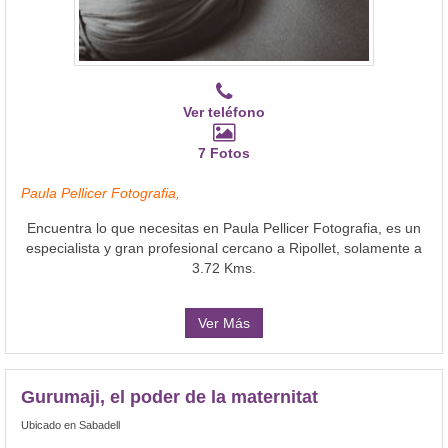
Ver teléfono
7 Fotos
Paula Pellicer Fotografia,
Encuentra lo que necesitas en Paula Pellicer Fotografia, es un
especialista y gran profesional cercano a Ripollet, solamente a
3.72 Kms.
Ver Más
Gurumaji, el poder de la maternitat
Ubicado en Sabadell