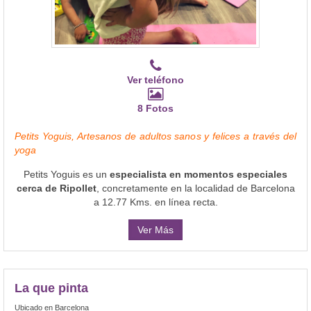
Ver teléfono
8 Fotos
Petits Yoguis, Artesanos de adultos sanos y felices a través del
yoga
Petits Yoguis es un
especialista en momentos especiales
cerca de Ripollet
, concretamente en la localidad de Barcelona
a 12.77 Kms. en línea recta.
Ver Más
La que pinta
Ubicado en Barcelona