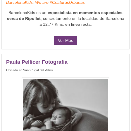
BarcelonaKids, We are #CriaturasUrbanas
BarcelonaKids es un
especialista en momentos especiales
cerca de Ripollet
, concretamente en la localidad de Barcelona
a 12.77 Kms. en línea recta.
Ver Más
Paula Pellicer Fotografia
Ubicado en Sant Cugat del Vallès