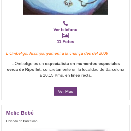
Ver teléfono
11 Fotos
L'Ombeligo, Acompanyament a la criança des del 2009
L'Ombeligo es un
especialista en momentos especiales
cerca de Ripollet
, concretamente en la localidad de Barcelona
a 10.15 Kms. en línea recta.
Ver Más
Melic Bebé
Ubicado en Barcelona