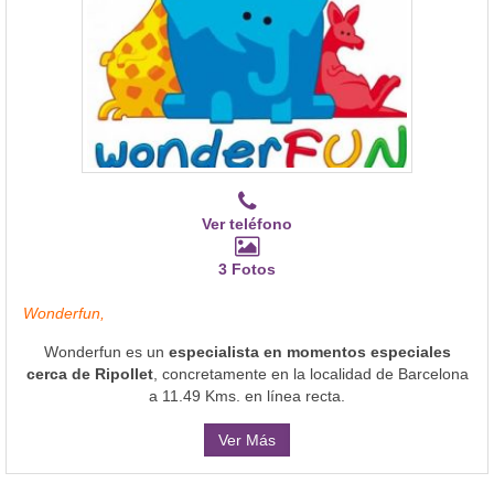
Ver teléfono
3 Fotos
Wonderfun,
Wonderfun es un
especialista en momentos especiales
cerca de Ripollet
, concretamente en la localidad de Barcelona
a 11.49 Kms. en línea recta.
Ver Más