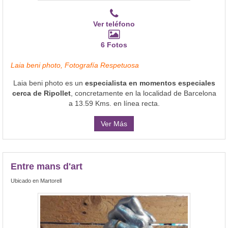
Ver teléfono
6 Fotos
Laia beni photo, Fotografía Respetuosa
Laia beni photo es un
especialista en momentos especiales
cerca de Ripollet
, concretamente en la localidad de Barcelona
a 13.59 Kms. en línea recta.
Ver Más
Entre mans d'art
Ubicado en Martorell