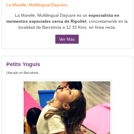
La Marelle, Multilingual Daycare,
La Marelle, Multilingual Daycare es un
especialista en
momentos especiales cerca de Ripollet
, concretamente en la
localidad de Barcelona a 12.33 Kms. en línea recta.
Ver Más
Petits Yoguis
Ubicado en Barcelona