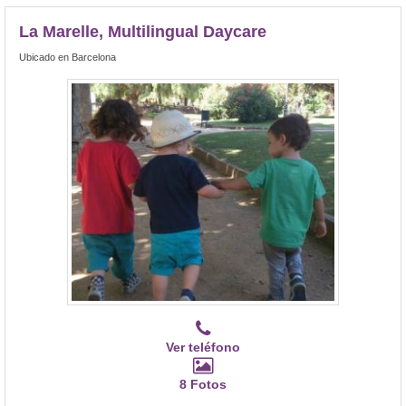
La Marelle, Multilingual Daycare
Ubicado en Barcelona
Ver teléfono
8 Fotos