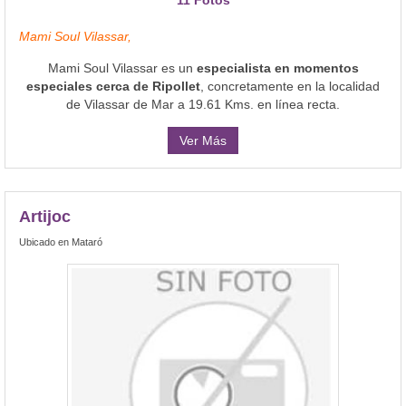
Mami Soul Vilassar,
Mami Soul Vilassar es un
especialista en momentos
especiales cerca de Ripollet
, concretamente en la localidad
de Vilassar de Mar a 19.61 Kms. en línea recta.
Ver Más
Artijoc
Ubicado en Mataró