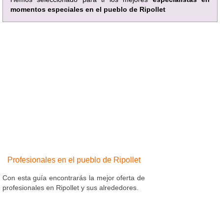
momentos especiales en el pueblo de Ripollet
Profesionales en el pueblo de Ripollet
Con esta guía encontrarás la mejor oferta de
profesionales en Ripollet y sus alrededores.