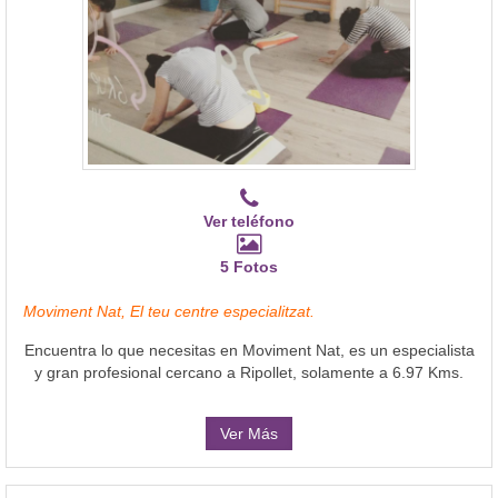
Ver teléfono
5 Fotos
Moviment Nat, El teu centre especialitzat.
Encuentra lo que necesitas en Moviment Nat, es un especialista
y gran profesional cercano a Ripollet, solamente a 6.97 Kms.
Ver Más