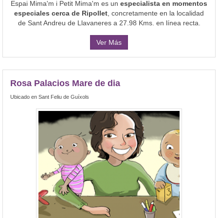
Espai Mima'm i Petit Mima'm es un
especialista en momentos
especiales cerca de Ripollet
, concretamente en la localidad
de Sant Andreu de Llavaneres a 27.98 Kms. en línea recta.
Ver Más
Rosa Palacios Mare de dia
Ubicado en Sant Feliu de Guíxols