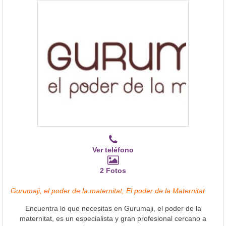
Ver teléfono
2 Fotos
Gurumaji, el poder de la maternitat, El poder de la Maternitat
Encuentra lo que necesitas en Gurumaji, el poder de la
maternitat, es un especialista y gran profesional cercano a