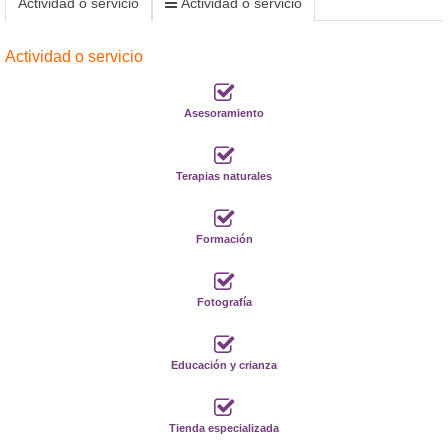
Actividad o servicio
Actividad o servicio
Actividad o servicio
Asesoramiento
Terapias naturales
Formación
Fotografía
Educación y crianza
Tienda especializada