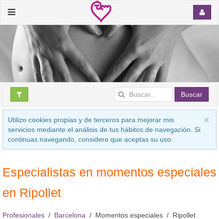
Buscar
Utilizo cookies propias y de terceros para mejorar mis
servicios mediante el análisis de tus hábitos de navegación. Si
continuas navegando, considero que aceptas su uso.
Especialistas en momentos especiales
en Ripollet
Profesionales
Barcelona
Momentos especiales
Ripollet