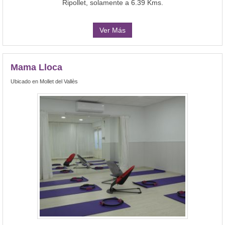
Ripollet, solamente a 6.39 Kms.
Ver Más
Mama Lloca
Ubicado en Mollet del Vallès