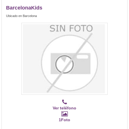
BarcelonaKids
Ubicado en Barcelona
Ver teléfono
1Foto