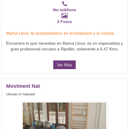
Ver teléfono
3 Fotos
Mama Lloca, te acompañamos en el embarazo y la crianza
Encuentra lo que necesitas en Mama Lloca, es un especialista y
gran profesional cercano a Ripollet, solamente a 6.47 Kms.
Ver Más
Moviment Nat
Ubicado en Sabadell