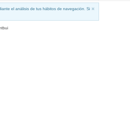
iante el análisis de tus hábitos de navegación. Si
tbui