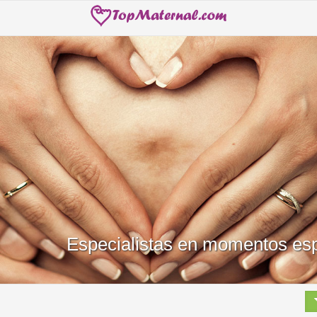
Especialistas en momentos esp