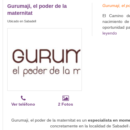
Gurumaji, el poder de la
Gurumaji, el po
maternitat
El Camino de
nacimiento de
Ubicado en Sabadell
oportunidad pa
leyendo
Ver teléfono
2 Fotos
Gurumaji, el poder de la maternitat es un
especialista en mom
concretamente en la localidad de Sabadell 