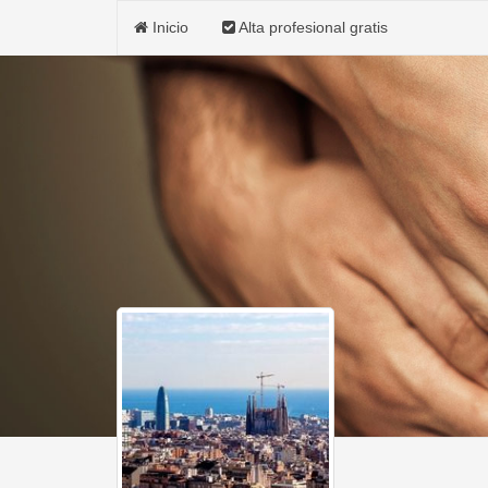
Inicio
Alta profesional gratis