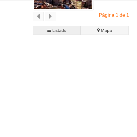
Página 1 de 1
Listado
Mapa