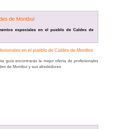
ldes de Montbui
mentos especiales en el pueblo de Caldes de
fesionales en el pueblo de Caldes de Montbui
ta guía encontrarás la mejor oferta de profesionales
des de Montbui y sus alrededores.