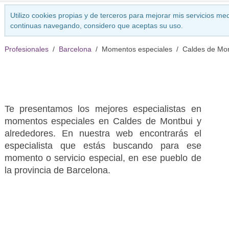
Utilizo cookies propias y de terceros para mejorar mis servicios med
continuas navegando, considero que aceptas su uso.
Profesionales
Barcelona
Momentos especiales
Caldes de Mon
Te presentamos los mejores especialistas en
momentos especiales en Caldes de Montbui y
alrededores. En nuestra web encontrarás el
especialista que estás buscando para ese
momento o servicio especial, en ese pueblo de
la provincia de Barcelona.