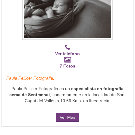
Ver teléfono
7 Fotos
Paula Pellicer Fotografia,
Paula Pellicer Fotografia es un
especialista en fotografía
cerca de Sentmenat
, concretamente en la localidad de Sant
Cugat del Vallès a 10.66 Kms. en línea recta.
Ver Más