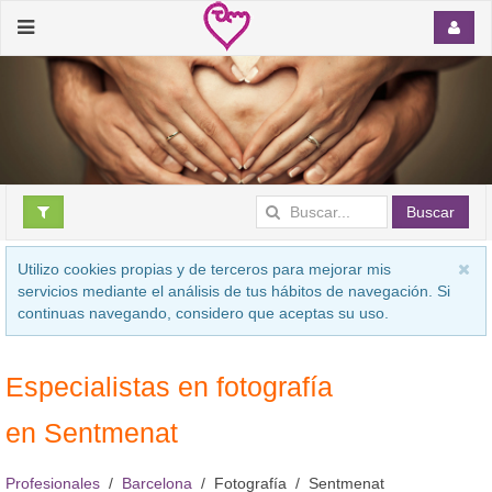
Buscar
Utilizo cookies propias y de terceros para mejorar mis
servicios mediante el análisis de tus hábitos de navegación. Si
continuas navegando, considero que aceptas su uso.
Especialistas en fotografía
en Sentmenat
Profesionales
Barcelona
Fotografía
Sentmenat