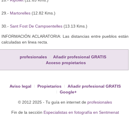
29.-
Martorelles
(12.82 Kms.)
30.-
Sant Fost De Campsentelles
(13.13 Kms.)
INFORMACIÓN ACLARATORIA: Las distancias entre pueblos están
calculadas en linea recta.
profesionales
Añadir profesional GRATIS
Acceso propietarios
Aviso legal
Propietarios
Añadir profesional GRATIS
Google+
© 2012 2025 - Tu guía en internet de
profesionales
Fin de la sección
Especialistas en fotografía en Sentmenat