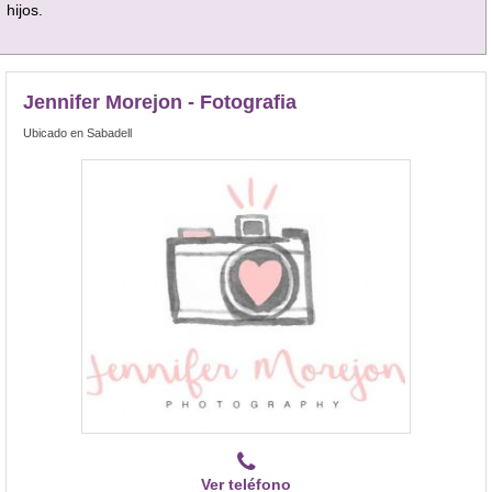
hijos.
Jennifer Morejon - Fotografia
Ubicado en Sabadell
Ver teléfono