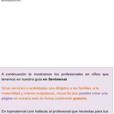
A continuación te mostramos los profesionales en niños que
tenemos en nuestra guía
en Sentmenat
.
Si tus servicios o actividades son dirigidos a las familias, a la
maternidad y crianza respetuosa, recuerda que
puedes crear una
página
en nuestra web de forma totalmente
gratuita
.
En topmaternal.com hallarás al profesional que necesitas para tus