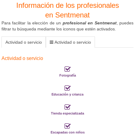
Información de los profesionales
en Sentmenat
Para facilitar la elección de un
profesional en Sentmenat
, puedes
filtrar tu búsqueda mediante los iconos que estén activados.
Actividad o servicio
Actividad o servicio
Actividad o servicio
Fotografía
Educación y crianza
Tienda especializada
Escapadas con niños