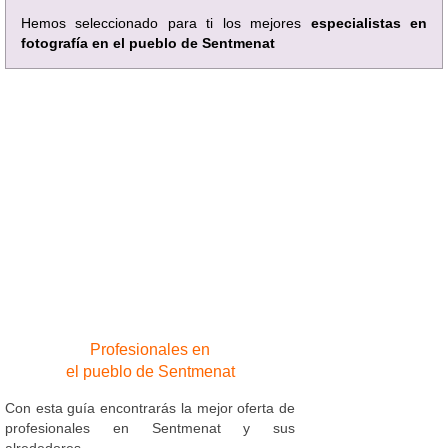
Hemos seleccionado para ti los mejores
especialistas en
fotografía en el pueblo de Sentmenat
Profesionales en
el pueblo de Sentmenat
Con esta guía encontrarás la mejor oferta de
profesionales en Sentmenat y sus
alrededores.