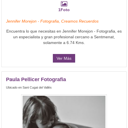
1Foto
Jennifer Morejon - Fotografia, Creamos Recuerdos
Encuentra lo que necesitas en Jennifer Morejon - Fotografia, es
un especialista y gran profesional cercano a Sentmenat,
solamente a 6.74 Kms.
Ver Más
Paula Pellicer Fotografia
Ubicado en Sant Cugat del Vallès