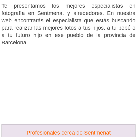
Te presentamos los mejores especialistas en
fotografía en Sentmenat y alrededores. En nuestra
web encontrarás el especialista que estás buscando
para realizar las mejores fotos a tus hijos, a tu bebé o
a tu futuro hijo en ese pueblo de la provincia de
Barcelona.
Profesionales cerca de Sentmenat