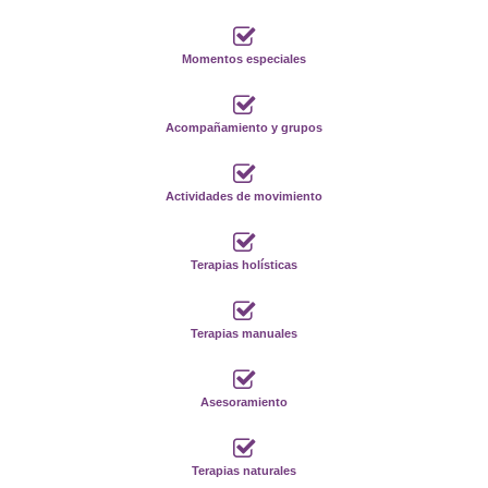
Momentos especiales
Acompañamiento y grupos
Actividades de movimiento
Terapias holísticas
Terapias manuales
Asesoramiento
Terapias naturales