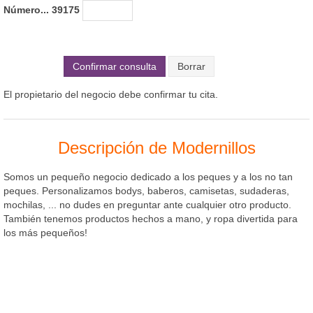
Número... 39175
Confirmar consulta
El propietario del negocio debe confirmar tu cita.
Descripción de Modernillos
Somos un pequeño negocio dedicado a los peques y a los no tan
peques. Personalizamos bodys, baberos, camisetas, sudaderas,
mochilas, ... no dudes en preguntar ante cualquier otro producto.
También tenemos productos hechos a mano, y ropa divertida para
los más pequeños!