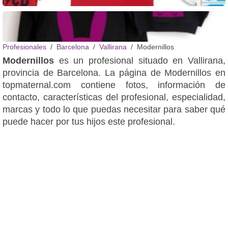
bodys divertidos
Profesionales
Barcelona
Vallirana
Modernillos
Pacs
Modernillos
es un profesional situado en Vallirana,
provincia de Barcelona. La página de Modernillos en
topmaternal.com contiene fotos, información de
contacto, características del profesional, especialidad,
marcas y todo lo que puedas necesitar para saber qué
puede hacer por tus hijos este profesional.