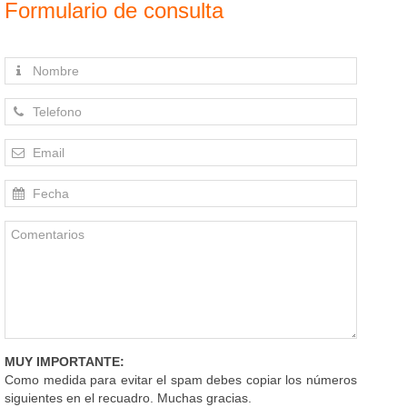
Formulario de consulta
MUY IMPORTANTE:
Como medida para evitar el spam debes copiar los números
siguientes en el recuadro. Muchas gracias.