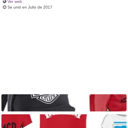
Ver web
Se unió en Julio de 2017
Mochilas personalizadas