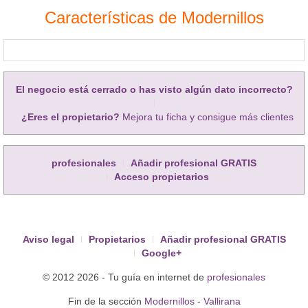
Características de Modernillos
El negocio está cerrado o has visto algún dato incorrecto?
¿Eres el propietario?
Mejora tu ficha y consigue más clientes
profesionales
Añadir profesional GRATIS
Acceso propietarios
Aviso legal
Propietarios
Añadir profesional GRATIS
Google+
© 2012 2026 - Tu guía en internet de
profesionales
Fin de la sección
Modernillos - Vallirana