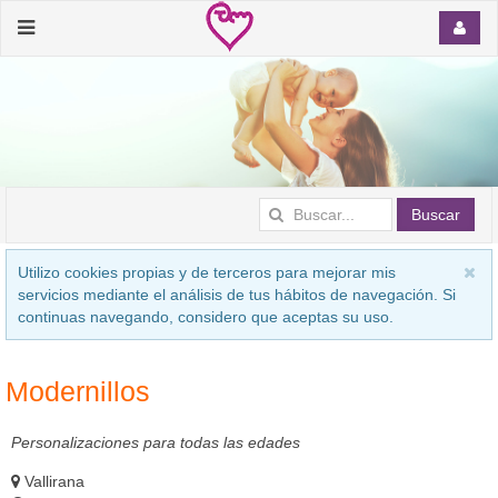
Buscar
Utilizo cookies propias y de terceros para mejorar mis
servicios mediante el análisis de tus hábitos de navegación. Si
continuas navegando, considero que aceptas su uso.
Modernillos
Personalizaciones para todas las edades
Vallirana