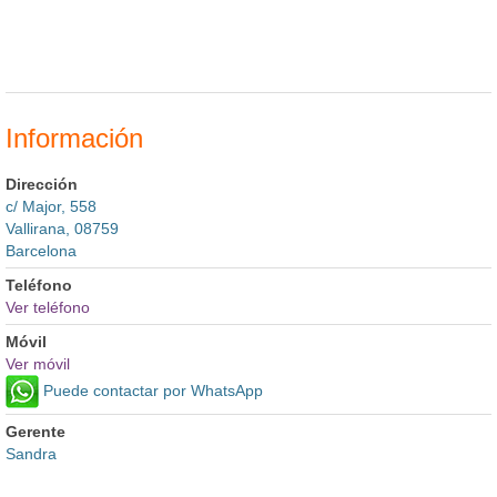
Información
Dirección
c/ Major, 558
Vallirana, 08759
Barcelona
Teléfono
Ver teléfono
Móvil
Ver móvil
Puede contactar por WhatsApp
Gerente
Sandra