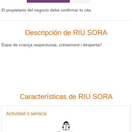
El propietario del negocio debe confirmar tu cita.
Descripción de RIU SORA
Espai de criança respectuosa, creixement i despertar!
Características de RIU SORA
Actividad o servicio