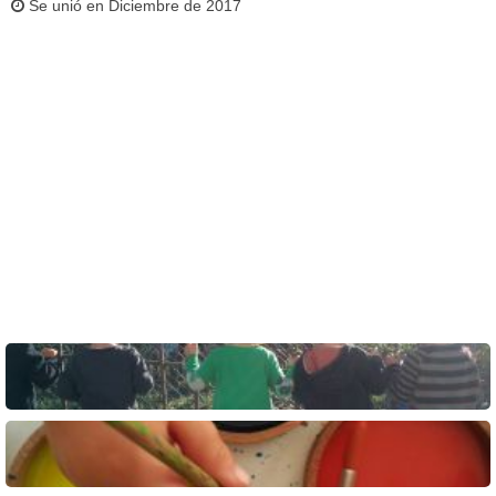
Se unió en Diciembre de 2017