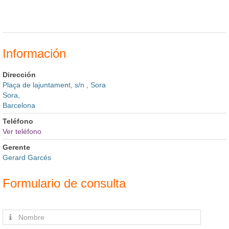
Información
Dirección
Plaça de lajuntament, s/n , Sora
Sora,
Barcelona
Teléfono
Ver teléfono
Gerente
Gerard Garcés
Formulario de consulta