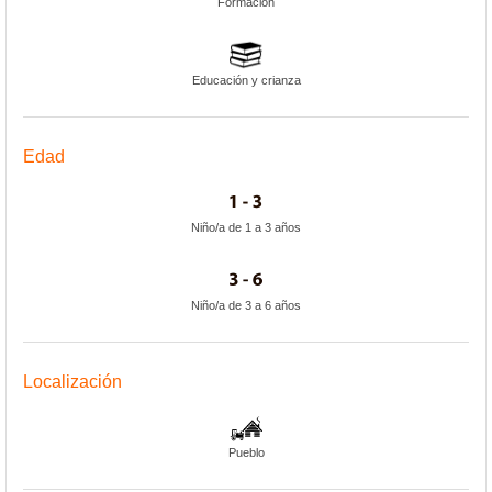
Formación
Educación y crianza
Edad
Niño/a de 1 a 3 años
Niño/a de 3 a 6 años
Localización
Pueblo