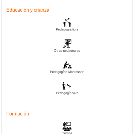
Educación y crianza
Pedagogía libre
Otras pedagogías
Pedagogías Montessori
Pedagogía viva
Formación
Cursos