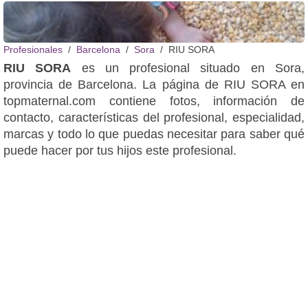
Profesionales
Barcelona
Sora
RIU SORA
RIU SORA
es un profesional situado en Sora,
provincia de Barcelona. La página de RIU SORA en
topmaternal.com contiene fotos, información de
contacto, características del profesional, especialidad,
marcas y todo lo que puedas necesitar para saber qué
puede hacer por tus hijos este profesional.