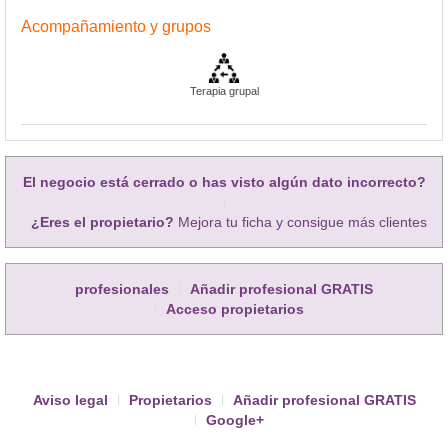
Acompañamiento y grupos
Terapia grupal
El negocio está cerrado o has visto algún dato incorrecto?
¿Eres el propietario?
Mejora tu ficha y consigue más clientes
profesionales
Añadir profesional GRATIS
Acceso propietarios
Aviso legal
Propietarios
Añadir profesional GRATIS
Google+