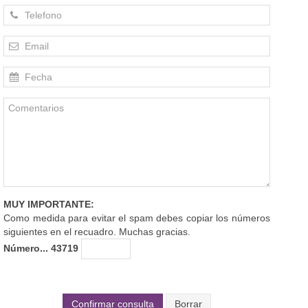
MUY IMPORTANTE:
Como medida para evitar el spam debes copiar los números
siguientes en el recuadro. Muchas gracias.
Número... 43719
Confirmar consulta