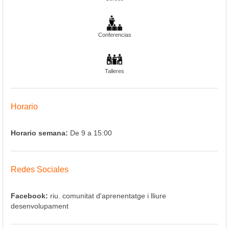
Conferencias
Talleres
Horario
Horario semana:
De 9 a 15:00
Redes Sociales
Facebook:
riu. comunitat d'aprenentatge i lliure
desenvolupament