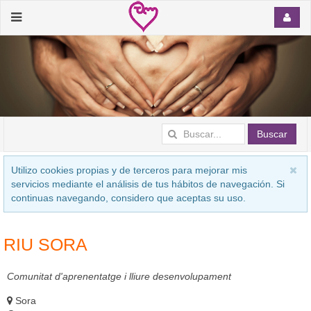
Buscar
Utilizo cookies propias y de terceros para mejorar mis
servicios mediante el análisis de tus hábitos de navegación. Si
continuas navegando, considero que aceptas su uso.
RIU SORA
Comunitat d'aprenentatge i lliure desenvolupament
Sora